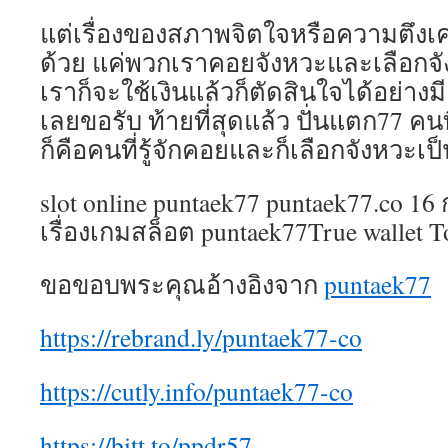
แต่เรื่องของสภาพจิตใจหรือความตึงเ
ด้วย แค่พวกเราคอยจังหวะและเลือกจั
เราก็จะใช้เงินแล้วก็ตัดสินใจได้อย่างม
เลยขอรับ ท้ายที่สุดแล้ว ปั่นแตก77 คน
ก็คือคนที่รู้จักคอยและก็เลือกจังหวะเ
slot online puntaek77 puntaek77.co 16 
เรื่องเกมสล็อต puntaek77True wallet T
ขอขอบพระคุณอ้างอิงจาก
puntaek77
https://rebrand.ly/puntaek77-co
https://cutly.info/puntaek77-co
https://bitt.to/ppdr57