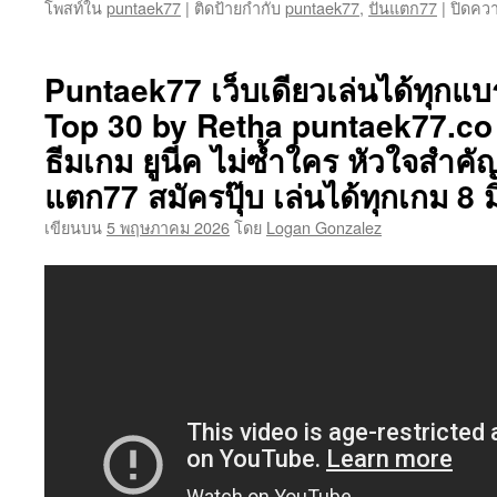
โพสท์ใน
puntaek77
|
ติดป้ายกำกับ
puntaek77
,
ปั่นแตก77
|
ปิดควา
Puntaek77 เว็บเดียวเล่นได้ทุกแบร
Top 30 by Retha puntaek77.co 
ธีมเกม ยูนีค ไม่ซ้ำใคร หัวใจสำค
แตก77 สมัครปุ๊บ เล่นได้ทุกเกม 8 ม
เขียนบน
5 พฤษภาคม 2026
โดย
Logan Gonzalez