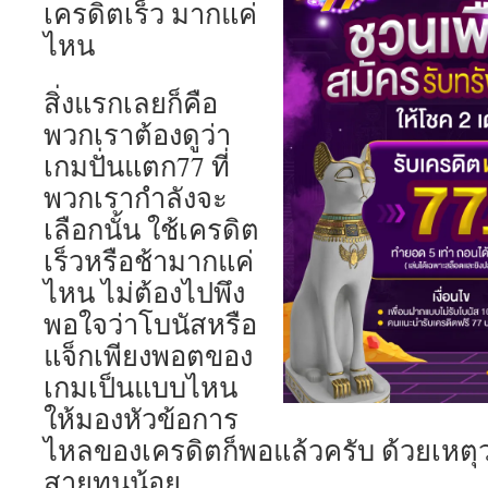
เครดิตเร็ว มากแค่
ไหน
สิ่งแรกเลยก็คือ
พวกเราต้องดูว่า
เกมปั่นแตก77 ที่
พวกเรากำลังจะ
เลือกนั้น ใช้เครดิต
เร็วหรือช้ามากแค่
ไหน ไม่ต้องไปพึง
พอใจว่าโบนัสหรือ
แจ็กเพียงพอตของ
เกมเป็นแบบไหน
ให้มองหัวข้อการ
ไหลของเครดิตก็พอแล้วครับ ด้วยเหตุ
สายทุนน้อย