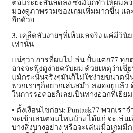
ตอบระยะสั้นลดลง ซึ่งมันก็ทำให้ผมค
มองดูภาพรวมของเกมเพิ่มมากขึ้น และ
อีกด้วย
3. เคล็ดลับง่ายๆที่เห็นผลจริง แค่มีว
เท่านั้น
แน่ๆว่า การที่ผมไม่เล่น ปั่นแตก77 ทุกต
อาจจะฟังดูง่ายครับผม ด้วยเหตุว่าเซี
แม้กระนั้นจริงๆมันก็ไม่ใช่ง่ายขนาดน
พวกเราๆก็อยากเล่นสม่ำเสมออยู่แล้ว ด้ว
ในการรอคอยก็เลยเป็นทางออกที่เยี่ยมท
• ตั้งเงื่อนไขก่อน: Puntaek77 พวกเราจ
จะเข้าเล่นตอนไหนบ้าง ได้แก่ จะเล่น
บางสิ่งบางอย่าง หรือจะเล่นเมื่อเกมม