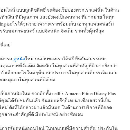
งออนไลน์ แบบถูกลิขสิทธิ์ จะต้องเว็บของพวกเราแค่นั้น ในด้าน
การทำเงิน ที่มีคุณภาพ และยังคงเป็นหนทาง ที่มากมาย ในทุก
aming อะไรให้วุ่นวาย เพราะเราพร้อมเก็บ เอาทุกแพลตฟอร์ม
ับการรับชมภาพยนตร์ แบบจัดหนัก จัดเต็ม รวมทั้งคุ้มที่สุด
นี่เลย
สามารถ
ดูหนัง
ใหม่ บนเว็บของเราได้ฟรี ยืนยันสมรรถนะ
ุณภาพที่จัดเต็ม จัดหนัก ในทุกส่วนที่สำคัญที่ดี มากยิ่งกว่า
งตัวเลือกอะไรใหม่ๆที่นานาประการในทุกส่วนที่บรรเจิด แถม
สะดุดตาในทุกส่วนที่ดีเยี่ยม
เก็บเอาหนังใหม่ จากอีกทั้ง netflix Amazon Prime Disney Plus
ุณได้รับชมกันแล้ว กันแบบฟรีๆก็เลยน่าเชื่อเลยว่านี่เป็น
งใหม่ ดังที่ได้กล่าวมาแล้วมีหมด ในด้านการบริการที่ดียอด
สาระสำคัญที่ดี มีประโยชน์ อย่างชัดเจน
กันการรับดูหนังออนไลน์ ในทุกแบบที่มีความสำคัญ ประกันใน