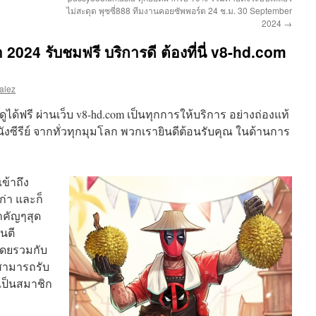
ไม่สะดุด พุซซี่888 ทีมงานคอยซัพพอร์ต 24 ช.ม. 30 September
2024
→
า 2024 รับชมฟรี บริการดี ต้องที่นี่ v8-hd.com
alez
ูได้ฟรี ผ่านเว็บ v8-hd.com เป็นทุกการให้บริการ อย่างถ่องแท้
งหนังซีรีย์ จากทั่วทุกมุมโลก พวกเรายินดีต้อนรับคุณ ในด้านการ
เข้าถึง
ก่า และก็
ำคัญๆสุด
ันตี
โดยรวมกับ
ุณสามารถรับ
นเป็นสมาชิก