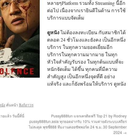
หลายๆPlatform รวมทั้ง Streaming นี้อีก
ต่อไป เนื่องจากเรายินดีในด้าน การใช้
บริการแบบจัดเต็ม
ดูหนัง
ไม่ต้องลงทะเบียน กับสมาชิกได้
ตลอด 24 ชั่วโมงและยังคง เป็นอีกหนึ่ง
บริการ ในทุกความยอดเยี่ยมอีก
บริการในทุกความมากมาย ในทุก
หัวใจสำคัญรับรอง ในทุกต้นแบบที่จะ
หนักจัดเต็ม ได้ขึ้น ทุกคนที่มีความ
สำคัญสูง เป็นอีกหนึ่งจุดที่ดี อย่าง
แท้จริง และก็ยังพร้อมให้บริการ ดูหนัง
หนัง
คั่นหน้า
ลิงก์ถาวร
ล้ว วันนี้ที่นี่
Pussy888fun แจกเครดิตฟรี Top 21 by Rodney
pussy888fun.asia ทุกยอดฝากรับ 10% รวมค่ายดังระบบเสถียร
ไม่สะดุด พุซซี่888 ทีมงานคอยซัพพอร์ต 24 ช.ม. 30 September
2024
→