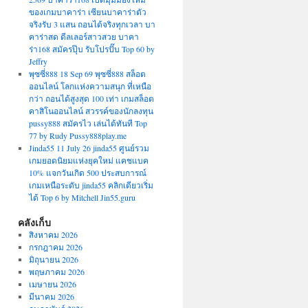
ของเกมบาคาร่า เซียนบาคาร่าตัว
จริงรับ 3 แสน ถอนได้จริงทุกเวลา บา
คาร่าสด ดีลเลอร์สาวสวย บาคา
ร่า168 สมัครปุ๊บ รับโปรปั๊บ Top 60 by
Jeffry
พุซซี่888 18 Sep 69 พุซซี่888 สล็อต
ออนไลน์ โลกแห่งความสนุก ที่เหนือ
กว่า ถอนได้สูงสุด 100 เท่า เกมสล็อต
คาสิโนออนไลน์ สวรรค์ของนักลงทุน
pussy888 สมัครไว เล่นได้ทันที Top
77 by Rudy Pussy888play.me
Jinda55 11 July 26 jinda55 ศูนย์รวม
เกมยอดนิยมแห่งยุคใหม่ แคชแบค
10% แจกวันเกิด 500 ประสบการณ์
เกมเหนือระดับ jinda55 คลิกเดียวเริ่ม
ได้ Top 6 by Mitchell Jin55.guru
คลังเก็บ
สิงหาคม 2026
กรกฎาคม 2026
มิถุนายน 2026
พฤษภาคม 2026
เมษายน 2026
มีนาคม 2026