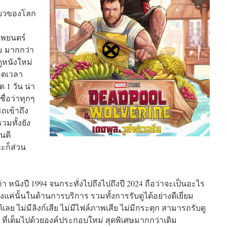
ดียวของโลก
าพยนตร์
็ม มากกว่า
ดูหนังใหม่
ลอดเวลา
1 วัน น่า
ชื่อว่าทุกๆ
ถเข้าถึง
วมทั้งยัง
นตี
ะก็ส่วน
เก่า หนังปี 1994 จนกระทั่งไปถึงไปถึงปี 2024 ถือว่าจะเป็นอะไร
 เพียงแค่นั้นในด้านการบริการ รวมทั้งการรับดูได้อย่างดีเยี่ยม
ลย ไม่มีลิงก์เสีย ไม่มีไฟล์ภาพเสีย ไม่มีกระตุก สามารถรับดู
 ที่เต็มไปด้วยองค์ประกอบใหม่ สุดพิเศษมากกว่าเดิม