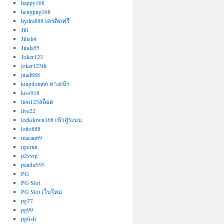
happy168
hengjing168
hydra888 เครดิตฟรี
Jili
Jilislot
Jinda55
Joker123
joker123th
juad888
kingdom66 ทางเข้า
kiss918
lion123สล็อต
live22
lockdown168 เข้าสู่ระบบ
lotto888
macau69
ngernn
p2vvip
panda555
PG
PG Slot
PG Slot เว็บใหม่
pg77
pg99
pgfish