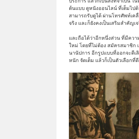
ประการ แล้วก็เป็นสิ่งที่จำเป็น ใน
ต้นแบบ ดูหนังออนไลน์ ที่เต็มไปด
สามารถรับดูได้ ผ่านโทรศัพท์เคลื
จริง และก็ยังคงเป็นเสริมสำคัญเจ
และถือได้ว่าอีกหนึ่งส่วน ที่มีควา
ใหม่ โดยที่ไม่ต้อง สมัครสมาชิก 
นานัปการ อีกรูปแบบที่ออกจะดีเลิศ
หนัก จัดเต็ม แล้วก็เป็นตัวเลือกที่ด