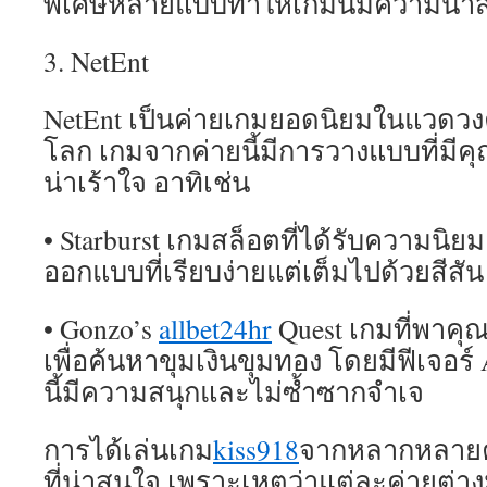
พิเศษหลายแบบทำให้เกมนี้มีความน่าส
3. NetEnt
NetEnt เป็นค่ายเกมยอดนิยมในแวดวงค
โลก เกมจากค่ายนี้มีการวางแบบที่มีคุ
น่าเร้าใจ อาทิเช่น
• Starburst เกมสล็อตที่ได้รับความนิยม
ออกแบบที่เรียบง่ายแต่เต็มไปด้วยสีสัน
• Gonzo’s
allbet24hr
Quest เกมที่พาคุ
เพื่อค้นหาขุมเงินขุมทอง โดยมีฟีเจอร์ 
นี้มีความสนุกและไม่ซ้ำซากจำเจ
การได้เล่นเกม
kiss918
จากหลากหลายค
ที่น่าสนใจ เพราะเหตุว่าแต่ละค่ายต่าง