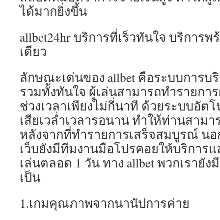
ได้มากยิ่งขึ้น
allbet24hr บริการที่เร็วทันใจ บริการพร
เดียว
ลักษณะเด่นของ allbet คือระบบการบริ
รวมทั้งทันใจ ผู้เล่นสามารถทำรายก
ช่วงเวลาเพียงไม่กี่นาที ด้วยระบบอัตโน
เสียเวล่ำเวลารอนาน ทำให้ท่านสามาร
หลังจากที่ทำรายการเสร็จสมบูรณ์ นอ
เว็บยังมีทีมงานมือโปรคอยให้บริการ
เล่นตลอด 1 วัน ทาง allbet พวกเรายังมีข
เป็น
1.เกมคุณภาพจากนานัปการค่าย