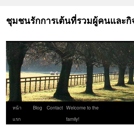
ชุมชนรักการเต้นที่รวมผู้คนและกิจ
ข้าม
หน้า
Blog
Contact
Welcome to the
ไป
แรก
family!
ยัง