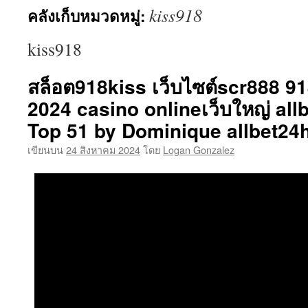
kiss918
คลังเก็บหมวดหมู่:
เนื้อหา
kiss918
สล็อต918kiss เว็บไซต์scr888 9
2024 casino onlineเว็บใหญ่ allb
Top 51 by Dominique allbet24hr
เขียนบน
24 สิงหาคม 2024
โดย
Logan Gonzalez