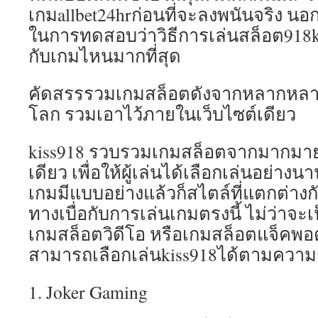
เกมallbet24hrก่อนที่จะลงพนันจริง นอกน
ในการทดสอบว่าวิธีการเล่นสล็อต91
กับเกมไหนมากที่สุด
คัดสรรรวมเกมสล็อตดังจากหลากหลายค่
โลก รวมเอาไว้ภายในเว็บไซต์เดียว
kiss918 รวบรวมเกมสล็อตจากมากมายค่
เดียว เพื่อให้ผู้เล่นได้เลือกเล่นอย่
เกมมีแบบอย่างแล้วก็สไตล์ที่แตกต่างก
ทางเบื่อกับการเล่นเกมตรงนี้ ไม่ว่าจ
เกมสล็อตวิดีโอ หรือเกมสล็อตแจ็คพอ
สามารถเลือกเล่นkiss918ได้ตามควา
1. Joker Gaming