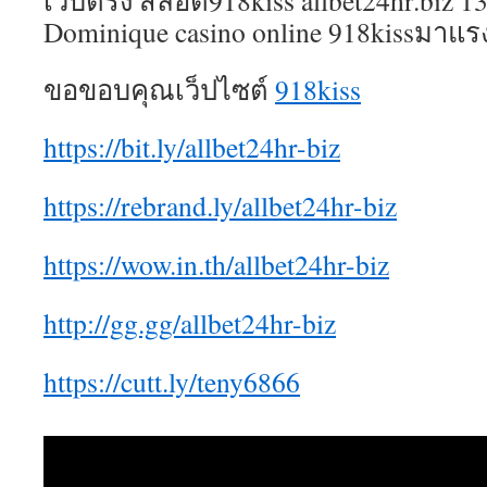
เว็บตรง สล็อต918kiss allbet24hr.biz 1
Dominique casino online 918kissมาแรง
ขอขอบคุณเว็ปไซต์
918kiss
https://bit.ly/allbet24hr-biz
https://rebrand.ly/allbet24hr-biz
https://wow.in.th/allbet24hr-biz
http://gg.gg/allbet24hr-biz
https://cutt.ly/teny6866