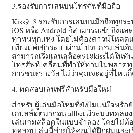
3.รองรับการเล่นบนโทรศัพท์มือถือ
Kiss918 รองรับการเล่นบนมือถือทุกระ
iOS หรือ Android ก็สามารถเข้าถึงและ
ทุกหนทุกแห่ง โดยไม่ต้องดาวน์โหลดแอ
เพียงแค่เข้าระบบผ่านโปรแกรมเล่นอิน
สามารถเริ่มเล่นสล็อต918kissได้ในทั
โทรศัพท์เคลื่อนที่ทำให้ท่านไม่พลาด
การชนะรางวัล ไม่ว่าคุณจะอยู่ที่ไหนก
4. ทดสอบเล่นฟรีสำหรับมือใหม่
สำหรับผู้เล่นมือใหม่ที่ยังไม่แน่ใจหรื
เกมสล็อตมาก่อน allbet มีระบบทดลองเล
เล่นเกมสล็อตในแบบจำลอง โดยไม่ต้อง
ทดสอบเล่นนี้ช่วยให้คุณได้ฝึกฝนและเ