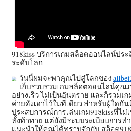
918kiss บริการเกมสล็อตออนไลน์ประ
ระดับโลก
วันนี้ผมจะพาคุณไปสู่โลกของ
allbe
เก็บรวบรวมเกมสล็อตออนไลน์คุณภา
อย่างเร็ว ไม่เป็นอันตราย และก็รวม
ค่ายดังเอาไว้ในที่เดียว สำหรับผู้ใดกั
ประสบการณ์การเล่นเกม918kissที่ไม่เ
ทั้งท้าทาย แต่ยังมีระบบระเบียบการทำง
แนะนำให้คุณได้ทราบจักกับ สล็อต918ki