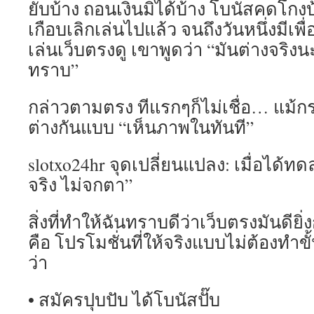
ยับบ้าง ถอนเงินมิได้บ้าง โบนัสคดโกงบ
เกือบเลิกเล่นไปแล้ว จนถึงวันหนึ่งมีเ
เล่นเว็บตรงดู เขาพูดว่า “มันต่างจริง
ทราบ”
กล่าวตามตรง ทีแรกๆก็ไม่เชื่อ… แม้ก
ต่างกันแบบ “เห็นภาพในทันที”
slotxo24hr จุดเปลี่ยนแปลง: เมื่อได้ทดล
จริง ไม่จกตา”
สิ่งที่ทำให้ฉันทราบดีว่าเว็บตรงมันดียิ่
คือ โปรโมชั่นที่ให้จริงแบบไม่ต้องทำขั
ว่า
• สมัครปุบปับ ได้โบนัสปั๊บ