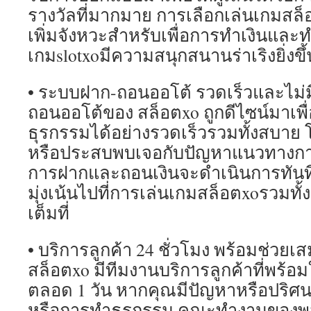
รางวัลที่มากมาย การเลือกเล่นเกมสล็
เพิ่มจังหวะสำหรับเพื่อการทำเงินและท
เกมslotxoมีความสนุกสนานร่าเริงยิ่งขึ้
• ระบบฝาก-ถอนออโต้ รวดเร็วและไม่
ถอนออโต้ของ สล็อตxo ถูกดีไซน์มาเพื
ธุรกรรมได้อย่างรวดเร็วรวมทั้งสบาย
หรือประสบพบเจอกับปัญหาแนวทางการ
การฝากและถอนเงินจะดำเนินการทันท
มุ่งเน้นไปที่การเล่นเกมสล็อตxoรวมทั้
เต็มที่
• บริการลูกค้า 24 ชั่วโมง พร้อมช่วยเ
สล็อตxo มีทีมงานบริการลูกค้าที่พร้อ
ตลอด 1 วัน หากคุณมีปัญหาหรือปริศนา
หรือการทำธุรกรรม คณะทำงานของพวก