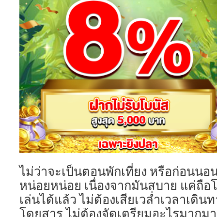
ไม่ว่าจะเป็นตอนพักเที่ยง หรือก่อนนอ
หน่อยหน่อย เนื่องจากมันสบาย แค่ถือโท
เล่นได้แล้ว ไม่ต้องเสียเวล่ำเวลาเดินท
โดยสาร ไม่ต้องจัดเตรียมอะไรมากม