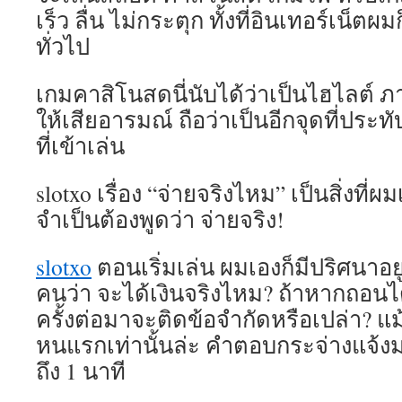
เร็ว ลื่น ไม่กระตุก ทั้งที่อินเทอร์เน็ตผ
ทั่วไป
เกมคาสิโนสดนี่นับได้ว่าเป็นไฮไลต์ ภาพ
ให้เสียอารมณ์ ถือว่าเป็นอีกจุดที่ประ
ที่เข้าเล่น
slotxo เรื่อง “จ่ายจริงไหม” เป็นสิ่งที่ผ
จำเป็นต้องพูดว่า จ่ายจริง!
slotxo
ตอนเริ่มเล่น ผมเองก็มีปริศนาอ
คนว่า จะได้เงินจริงไหม? ถ้าหากถอนได
ครั้งต่อมาจะติดข้อจำกัดหรือเปล่า? 
หนแรกเท่านั้นล่ะ คำตอบกระจ่างแจ้งม
ถึง 1 นาที