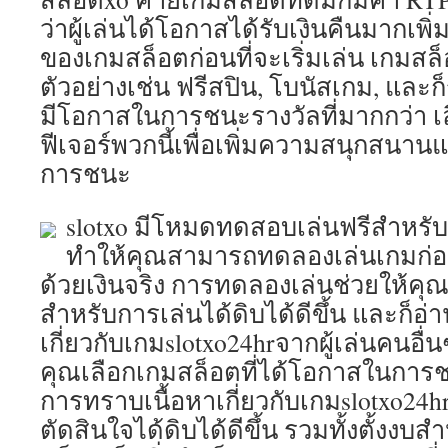
ว่าผู้เล่นได้โอกาสได้รับเงินคืนมากเพิ
ของเกมสล็อตก่อนที่จะเริ่มเล่น เกมสล็อ
ตัวอย่างเช่น ฟรีสปิน, โบนัสเกม, และก
มีโอกาสในการชนะรางวัลที่มากกว่า เล
ฟีเจอร์พวกนี้เพื่อเพิ่มความสนุกสนา
การชนะ
slotxo มีโหมดทดสอบเล่นฟรีสำหรับเ
ทำให้คุณสามารถทดลองเล่นเกมก่อน
ด้วยเงินจริง การทดลองเล่นช่วยให้คุ
สำหรับการเล่นได้ดิบได้ดีขึ้น และก็อ
เกี่ยวกับเกมslotxo24hrจากผู้เล่นคนอื
คุณเลือกเกมสล็อตที่ได้โอกาสในการชน
การทราบเนื้อหาเกี่ยวกับเกมslotxo24
ตัดสินใจได้ดิบได้ดีขึ้น รวมทั้งตั้งงบ