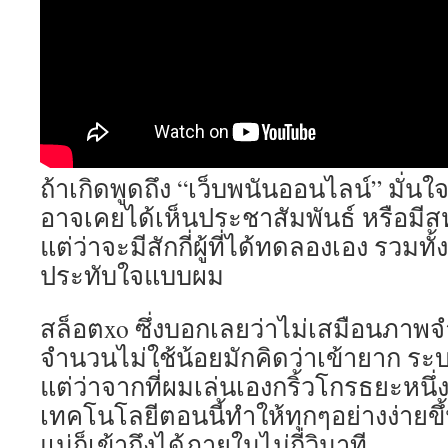
ถ้าเกิดพูดถึง “เว็บพนันออนไลน์” มั่
อาจเคยได้เห็นประชาสัมพันธ์ หรือมีส
แต่ว่าจะมีสักกี่ผู้ที่ได้ทดลองเอง รวมท
ประทับใจแบบผม
สล็อตxo ซึ่งบอกเลยว่าไม่เสมือนภาพจำ
จำนวนไม่ใช้น้อยมักคิดว่าเข้ายาก ระ
แต่ว่าจากที่ผมเล่นเองกริ้วโกรธยะหนึ่ง
เทคโนโลยีตอนนี้ทำให้ทุกๆอย่างง่ายขึ
แน่ก็เข้าถึงได้ภายในไม่กี่วินาที