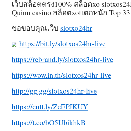
เว็บสล็อตตรง100% สล็อตxo slotxos24h
Quinn casino สล็อตxoแตกหนัก Top 33
ขอขอบคุณเว็บ
slotxo24hr
https://bit.ly/slotxos24hr-live
https://rebrand.ly/slotxos24hr-live
https://wow.in.th/slotxos24hr-live
http://gg.gg/slotxos24hr-live
https://cutt.ly/ZeEPJKUY
https://t.co/bO5UbikhkB