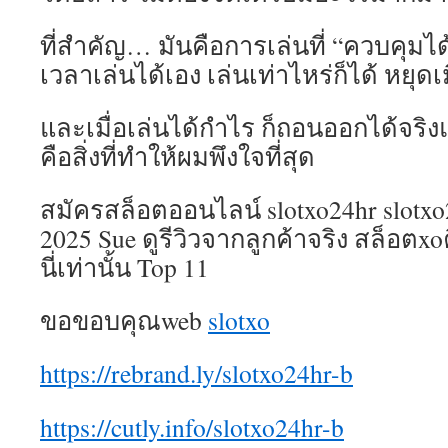
ที่สำคัญ… มันคือการเล่นที่ “ควบคุมได้
เวลาเล่นได้เอง เล่นเท่าไหร่ก็ได้ หยุดเม
และเมื่อเล่นได้กำไร ก็ถอนออกได้จริงแบ
คือสิ่งที่ทำให้ผมพึงใจที่สุด
สมัครสล็อตออนไลน์ slotxo24hr slotx
2025 Sue ดูรีวิวจากลูกค้าจริง สล็อตxoค
นี่เท่านั้น Top 11
ขอขอบคุณweb
slotxo
https://rebrand.ly/slotxo24hr-b
https://cutly.info/slotxo24hr-b