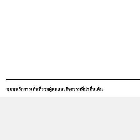
ชุมชนรักการเต้นที่รวมผู้คนและกิจกรรมที่น่าตื่นเต้น