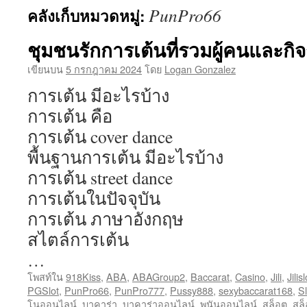
PunPro66
คลังเก็บหมวดหมู่:
เนื้อหา
ชุมชนรักการเต้นที่รวมผู้คนและกิจก
เขียนบน
5 กรกฎาคม 2024
โดย
Logan Gonzalez
การเต้น มีอะไรบ้าง
การเต้น คือ
การเต้น cover dance
พื้นฐานการเต้น มีอะไรบ้าง
การเต้น street dance
การเต้นในปัจจุบัน
การเต้น ภาษาอังกฤษ
สไตล์การเต้น
…
โพสท์ใน
918Kiss
,
ABA
,
ABAGroup2
,
Baccarat
,
Casino
,
Jili
,
Jilisl
PGSlot
,
PunPro66
,
PunPro777
,
Pussy888
,
sexybaccarat168
,
Sl
โนออนไลน์
,
บาคาร่า
,
บาคาร่าออนไลน์
,
พนันออนไลน์
,
สล็อต
,
สล