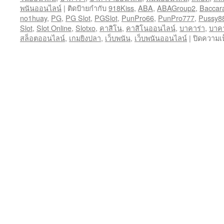
พนันออนไลน์
|
ติดป้ายกำกับ
918Kiss
,
ABA
,
ABAGroup2
,
Baccar
no1huay
,
PG
,
PG Slot
,
PGSlot
,
PunPro66
,
PunPro777
,
Pussy8
Slot
,
Slot Online
,
Slotxo
,
คาสิโน
,
คาสิโนออนไลน์
,
บาคาร่า
,
บาคา
สล็อตออนไลน์
,
เกมยิงปลา
,
เว็บพนัน
,
เว็บพนันออนไลน์
|
ปิดความเ