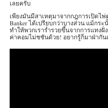
เลยครับ
เพียงมันมีสาเหตุมาจากกฎการเปิดไพ่ต่
Banker ได้เปรียบกว่าบางส่วน แม้กระนั
ทำให้พวกเราร่ำรวยขึ้นจากการแทงฝั่งเด
ค่าคอมไม่ชชันด้วย! อยากรู้ก็มาฝ่ากัน