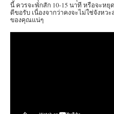
นี้ ควรจะพักสัก 10-15 นาที หรือจะหยุ
ดีขอรับ เนื่องจากว่าคงจะไม่ใช่จังหวะ
ของคุณแน่ๆ