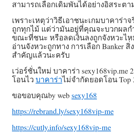
สามารถเลือกเดิมพันได้อย่างอิสระตาม
เพราะเหตุว่าวิธีเอาชนะเกมบาคาร่าจริ
ถูกทุกไม้ แต่ว่ามันอยู่ที่คุณจะบวกผ
ขณะที่ชนะ หรือลดเงินลงถูกจังหวะไหม
อ่านจังหวะถูกทาง การเลือก Banker สิ่
สำคัญแล้วนะครับ
เว่อร์ชั่นใหม่ บาคาร่า sexy168vip.me 
โอนไว
บาคาร่า
ไม่จำกัดยอดโอน Top 
ขอขอบคุณby web
sexy168
https://rebrand.ly/sexy168vip-me
https://cutly.info/sexy168vip-me