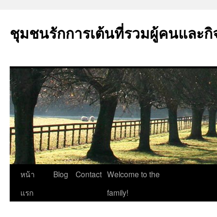
ชุมชนรักการเต้นที่รวมผู้คนและกิจ
ข้าม
หน้า
Blog
Contact
Welcome to the
ไป
แรก
family!
ยัง