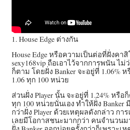
1. House Edge ต่างกัน
House Edge หรือความเป็นต่อที่ฝั่งคา
sexy168vip ถือเอาไว้จากการพนัน ไม่ว
ก็ตาม โดยฝั่ง Banker จะอยู่ที่ 1.06% ห
1.06 ทุก 100 หน่วย
ส่วนฝั่ง Player นั้น จะอยู่ที่ 1.24% หรื
ทุก 100 หน่วยนั่นเอง ทำให้ฝั่ง Banke
กว่าฝั่ง Player ด้วยเหตุผลดังกล่าว การ
เลยมีโอกาสชนะมากกว่า คนจำนวนมากเ
ฝั่ง Banker ออกบ่อยครั้งกว่าก็เพราะเหต