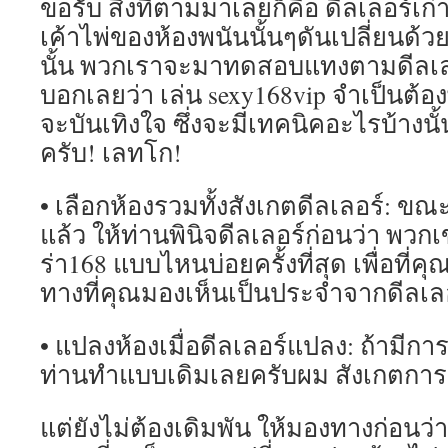
ขอรับ สิ่งที่ตามมาเลยก็คือ ดีลเลอร์เก
เค้าไพ่ของห้องพนันนั้นๆดันเปลี่ยนด้วย
นั้น พวกเราจะมาทดสอบแทงตามดีลเล
บอกเลยว่า เล่น sexy168vip จำเป็นต้
จะบันเทิงใจ ซึ่งจะมีเทคนิคอะไรบ้างนั
ครับ! เลทโก!
• เลือกห้องรวมทั้งสังเกตดีลเลอร์: ขณะ
แล้ว ให้ท่านพินิจดีลเลอร์ก่อนว่า พว
ร่า168 แบบไหนบ่อยครั้งที่สุด เพื่อที
ทางที่คุณมองเห็นเป็นประจำจากดีลเลอ
• แปลงห้องเมื่อดีลเลอร์แปลง: ถ้ามีการ
ท่านทำแบบเดิมเลยครับผม สังเกตการ
แต่ยังไม่ต้องเดิมพัน ให้มองทางก่อนว่