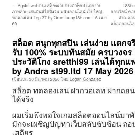
←
Pgslot webตรง สล็อตเว็บตรงตัวท็อป แตกง่าย
188bet
เนื้อหา
ภาพสวย เล่นมันส์ได้ทั้งวัน พนันออนไลน์ เว็บใหญ่
ออนไลน์ คอ
ทดลองเล่น Top 37 by Oren funny18b.com 16 เม.ย.
ฝาก-ถอน 
69
สล็อตออนไลน์
สล็อต สนุกทุกสปิน เล่นง่าย แตกจ
รับ 100% ระบบทันสมัย ครบวงจร เชื
ประวัติโกง sretthi99 เล่นได้ทุก
by Andra st99.ltd 17 May 2026
เขียนบน
30 มีนาคม 2026
โดย
Logan Gonzalez
สล็อต ทดลองเล่น ฝากวอเลท ฝากถอนอ
ได้จริง
ผมเริ่มพึงพอใจเกมสล็อตออนไลน์มาพักใ
มักจะเผชิญปัญหาเว็บสลับซับซ้อน ถอน
เสถียร