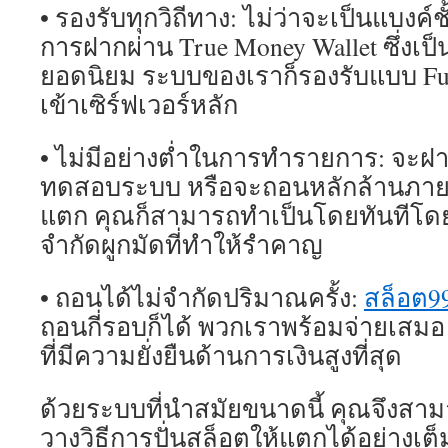
• รองรับทุกวิถีทาง: ไม่ว่าจะเป็นแบงค์
การฝากผ่าน True Money Wallet ซึ่งเป็น
ยอดนิยม ระบบของเราก็รองรับแบบ Full
เข้าเซิร์ฟเวอร์หลัก
• ไม่มีอย่างต่ำในการทำรายการ: จะฝาก
ทดสอบระบบ หรือจะถอนหลักล้านภาย
แตก คุณก็สามารถทำเป็นโดยทันทีโดยไ
จำกัดผูกมัดที่ทำให้รำคาญ
• ถอนได้ไม่จำกัดปริมาณครั้ง:
สล็อต9
ถอนกี่รอบก็ได้ พวกเราพร้อมจ่ายเสมอ
ที่มีความยั่งยืนด้านการเงินสูงที่สุด
ด้วยระบบที่นำสมัยขนาดนี้ คุณจึงสาม
วางวิธีการปั่นสล็อตให้แตกได้อย่างเต็ม