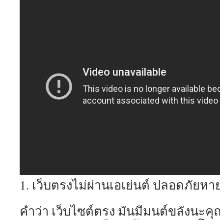
1. เว็บตรงไม่ผ่านเอเย่นต์ ปลอดภัยหา
คำว่า เว็บไซต์ตรง มันมีมนต์ขลังนะคุ