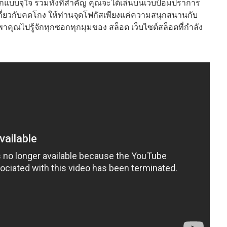
อกแบบจุใจ รวมทั้งที่สำคัญ คุณจะได้เล่นบนเว็บป้อมปราการ
กี่ยวกับคดโกง ให้ท่านจุดโฟกัสเพียงแค่ความสนุกสนานกับ
จะพาคุณไปรู้จักทุกซอกทุกมุมของ สล็อต เว็บไซต์สล็อตที่กำลัง