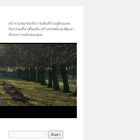
เข้าร่วมชุมชนรักการเต้นที่รวมผู้คนและ
กิจกรรมที่น่าตื่นเต้น สร้างสรรค์และพัฒนา
ทักษะการเต้นของคุณ