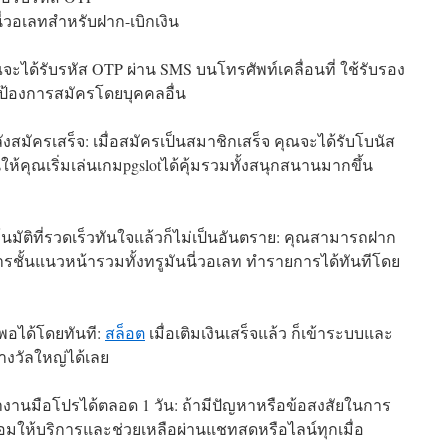
ี่วอเลทสำหรับฝาก-เบิกเงิน
จะได้รับรหัส OTP ผ่าน SMS บนโทรศัพท์เคลื่อนที่ ใช้รับรอง
กป้องการสมัครโดยบุคคลอื่น
ลังสมัครเสร็จ: เมื่อสมัครเป็นสมาชิกเสร็จ คุณจะได้รับโบนัส
ทุนให้คุณเริ่มเล่นเกมpgslotได้คุ้มรวมทั้งสนุกสนานมากขึ้น
โนมัติที่รวดเร็วทันใจแล้วก็ไม่เป็นอันตราย: คุณสามารถฝาก
รชั้นแนวหน้ารวมทั้งทรูมันนี่วอเลท ทำรายการได้ทันทีโดย
บพอได้โดยทันที:
สล็อต
เมื่อเติมเงินเสร็จแล้ว ก็เข้าระบบและ
รางวัลใหญ่ได้เลย
นมือโปรได้ตลอด 1 วัน: ถ้ามีปัญหาหรือข้อสงสัยในการ
มให้บริการและช่วยเหลือผ่านแชทสดหรือไลน์ทุกเมื่อ