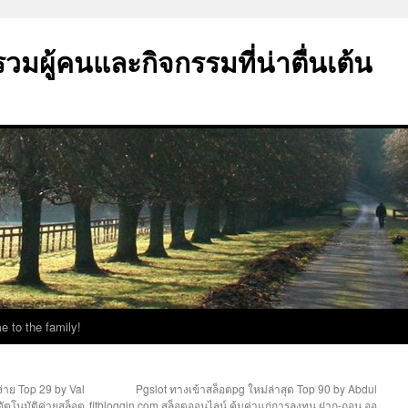
รวมผู้คนและกิจกรรมที่น่าตื่นเต้น
 to the family!
่าย Top 29 by Val
Pgslot ทางเข้าสล็อตpg ใหม่ล่าสุด Top 90 by Abdul
อัตโนมัติค่ายสล็อต
fitbloggin.com สล็อตออนไลน์ คุ้มค่าแก่การลงทุน ฝาก-ถอน ออ