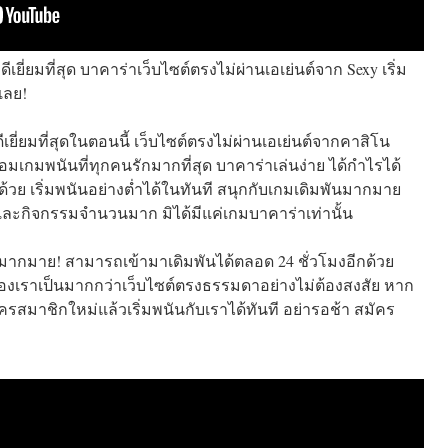
ดีเยี่ยมที่สุด บาคาร่าเว็บไซต์ตรงไม่ผ่านเอเย่นต์จาก Sexy เริ่ม
เลย!
่ดีเยี่ยมที่สุดในตอนนี้ เว็บไซต์ตรงไม่ผ่านเอเย่นต์จากคาสิโน
มเกมพนันที่ทุกคนรักมากที่สุด บาคาร่าเล่นง่าย ได้กำไรได้
กด้วย เริ่มพนันอย่างต่ำได้ในทันที สนุกกับเกมเดิมพันมากมาย
และกิจกรรมจำนวนมาก มิได้มีแค่เกมบาคาร่าเท่านั้น
อีกมากมาย! สามารถเข้ามาเดิมพันได้ตลอด 24 ชั่วโมงอีกด้วย
องเราเป็นมากกว่าเว็บไซต์ตรงธรรมดาอย่างไม่ต้องสงสัย หาก
ครสมาชิกใหม่แล้วเริ่มพนันกับเราได้ทันที อย่ารอช้า สมัคร