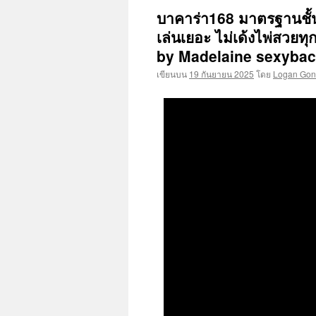
บาคาร่า168 มาตรฐานชั้
เนื้อหา
เล่นเยอะ ไม่เด้งไพ่สวยทุ
by Madelaine sexybac
เขียนบน
19 กันยายน 2025
โดย
Logan Gon