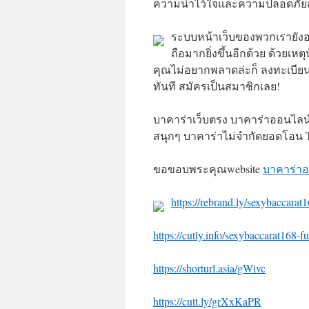
ความน่าไว้ใจและความปลอดภัยสูงอ
ระบบหน้าเว็บของพวกเรายังออ
ถือมากยิ่งขึ้นอีกด้วย ด้วยเห
คุณไม่อยากพลาดล่ะก็ ลงทะเบียนส
ทันที สมัครเป็นสมาชิกเลย!
บาคาร่าเว็บตรง บาคาร่าออนไลน์ 
สนุกๆ บาคาร่าไม่จำกัดยอดโอน 
ขอขอบพระคุณwebsite
บาคาร่าอ
https://rebrand.ly/sexybaccarat
https://cutly.info/sexybaccarat168-f
https://shorturl.asia/gWivc
https://cutt.ly/grXxKaPR