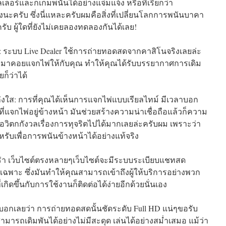
อร์และก็เกมพนันได้อย่างแจ่มแจ้ง หรือที่เรียกว่า
งนะครับ ซึ่งนี่แหละครับผมคือสิ่งที่เปลี่ยนโลกการพนันบาคา
รับ ผู้ใดที่ยังไม่เคยลองทดลองกันได้เลย!
 ระบบ Live Dealer ใช้การถ่ายทอดสดจากคาสิโนจริงเลยล่ะ
ริงมาคอยแจกไพ่ให้กับคุณ ทำให้คุณได้รับบรรยากาศการเดิม
ก็ว่าได้
่งใส: การที่คุณได้เห็นการแจกไพ่แบบเรียลไทม์ มีเวลาบอก
้าที่แจกไพ่อยู่ข้างหน้า มันช่วยสร้างความน่าเชื่อถือแล้วก็ความ
้อวิตกกังวลเรื่องการทุจริตไปได้มากเลยล่ะครับผม เพราะว่า
ับเพื่อการพนันข้างหน้าได้อย่างแท้จริง
า เว็บไซต์ตรงหลายๆเว็บไซต์จะมีระบบระเบียบแชทสด
ฉพาะ ซึ่งมันทำให้คุณสามารถเข้าถึงผู้ให้บริการอย่างพวก
่เกิดขึ้นกับการใช้งานก็ติดต่อได้ง่ายอีกด้วยนั่นเอง
 บอกเลยว่า การถ่ายทอดสดนั้นชัดระดับ Full HD แน่ๆขอรับ
มารถเดิมพันได้อย่างไม่มีสะดุด เล่นได้อย่างสม่ำเสมอ แม้ว่า