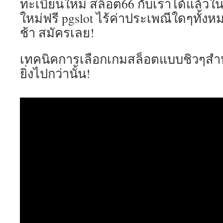
ทะเบียนใหม่ สล็อต66 กับเราได้แล้วใ
ใหม่ฟรี pgslot ไร้ค่าประเพณีใดๆทั้
ช้า สมัครเลย!
เทคนิคการเลือกเกมสล็อตแบบชิวๆสำ
ยิ่งไปกว่านั้น!