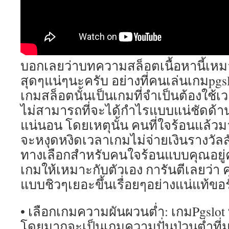
บอกเลยว่าบทความสล็อตเนื้อหานี้เห
สุดๆแน่ๆนะครับ อย่างที่คนเล่นเกมpgslot
เกมสล็อตนั้นเป็นเกมที่จำเป็นต้องใช้
ไม่สามารถที่จะได้กำไรแบบแน่ชัดด้าน
แน่นอน โดยเหตุนั้น คนที่ใจร้อนแล้วมา
จะหงุดหงิดเวลาเกมไม่จ่ายเงินรางวัลสั
ทางเลือกสำหรับคนใจร้อนแบบคุณอยู่ค
เกมให้เหมาะกับตัวเอง การันตีเลยว่า 
แบบชิวๆเยอะขึ้นเรื่อยๆอย่างแน่แท้ขอ
• เลือกเกมความผันผวนต่ำ: เกมPgslot 
โดยมากจะเป็นเกมความปั่นป่วนต่ำที่มอ