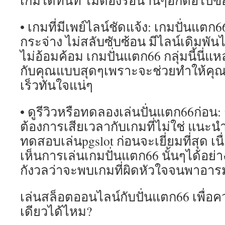
เกมได้ทันที ไม่ต้องรอนานๆอีกต่อไปข
• เกมที่มีเพย์ไลน์ชัดแจ้ง: เกมปั่นแตก66
กระจ่าง ไม่สลับซับซ้อน มีไลน์เดิมพัน
ไม่อ้อมค้อม เกมปั่นแตก66 กลุ่มนี้นี
กับคุณแบบสุดๆเพราะจะช่วยทำให้คุ
เร็วทันใจแน่ๆ
• ดูรีวิวหรือทดลองเล่นปั่นแตก66ก่อน:
ต้องการเสียเวลากับเกมที่ไม่ใช่ แนะน
ทดสอบเล่นpgslot ก่อนจะเยี่ยมที่สุด เ
เห็นการเล่นเกมปั่นแตก66 นั้นๆได้อย่าง
กังวลว่าจะพบเกมที่ผิดหัวใจจนพาอารม
เล่นสล็อตออนไลน์กับปั่นแตก66 เพื่อ
เดียวได้ไหม?