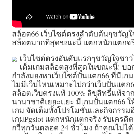
แตก
ง่าย
รวม
ค่าย
สล็อต
สล็อต66 เว็บไซต์ตรงลำดับต้นๆขวัญใ
ยอด
นิยม
สล็อตมากที่สุดขณะนี้ แตกหนักแตกจร
เกม
ฮิต
เว็บไซต์ตรงอันดับแรกๆขวัญใจชา
ติด
อันดับ
เต็มเกมสล็อตสูงที่สุดในขณะนี้! บอ
แตก
กำลังมองหาเว็บไซต์ปั่นแตก66 ที่มีเกมส
ไว
ทุก
ไม่มีเว็บไหนเหมาะไปกว่าเว็บปั่นแตก6
ค่าย
สล็อตเว็บตรงแท้ 100% ลิขสิทธิ์แท้จาก
ธ.ค.
2025
นานาชาติเยอะแยะ มีเกมปั่นแตก66 ให้
เกม จัดเต็มทั้งโปรโมชั่นและกิจกรรม
เกมPgslot แตกหนักแตกจริง รับเครดิต
กวี่ทุกวันตลอด 24 ชั่วโมง ถ้าคุณไม่ไ