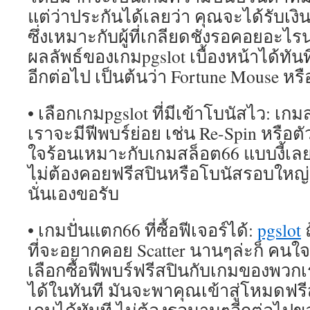
แต่ว่าประกันได้เลยว่า คุณจะได้รับเงิ
ซึ่งเหมาะกับผู้ที่เกลียดชังรอคอยอะไร
ผลลัพธ์ของเกมpgslot เบื้องหน้าได้ทั
อีกต่อไป เป็นต้นว่า Fortune Mouse หรื
• เลือกเกมpgslot ที่มีเข้าโบนัสไว: 
เราจะมีฟีพบร์ย่อย เช่น Re-Spin หรือตัว
ใจร้อนเหมาะกับเกมสล็อต66 แบบงี้เลย
ไม่ต้องคอยฟรีสปินหรือโบนัสรอบใหญ่ๆ
นั่นเองขอรับ
• เกมปั่นแตก66 ที่ซื้อฟีเจอร์ได้:
pgslot
ถ
ที่จะอยากคอย Scatter นานๆล่ะก็ ค
เลือกซื้อฟีพบร์ฟรีสปินกับเกมของพวก
ได้ในทันที มันจะพาคุณเข้าสู่โหมดฟร