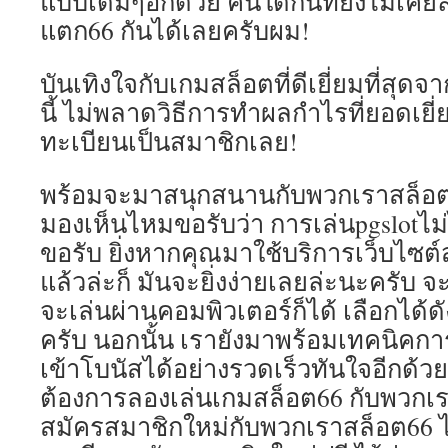
แบบเดิมๆอีกด้วย คนใดกันที่ยังไม่เค
แตก66 กันได้เลยครับผม!
บันเทิงใจกับเกมสล็อตที่ดีเยี่ยมที่สุดจ
นี้ ไม่พลาดวิธีการทำผลกำไรที่ยอดเยี
ทะเบียนเป็นสมาชิกเลย!
พร้อมจะมาสนุกสนานกับพวกเราสล็อต6
มองเห็นไหมขอรับว่า การเล่นpgslotไม
ขอรับ ยิ่งหากคุณมาใช้บริการเว็บไซต
แล้วล่ะก็ มันจะยิ่งง่ายเลยล่ะนะครับ จะ
จะเล่นผ่านคอมพิวเตอร์ก็ได้ เลือกได้
ครับ นอกนั้น เรายังมาพร้อมเทคนิคกา
เข้าโบนัสได้อย่างรวดเร็วทันใจอีกด้
ต้องการลองเล่นเกมสล็อต66 กับพวกเร
สมัครสมาชิกใหม่กับพวกเราสล็อต66 ได้