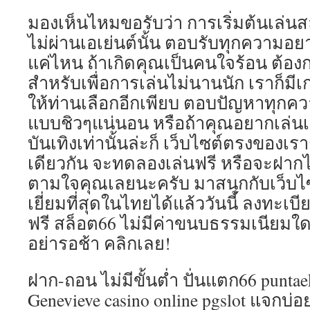
มองเห็นไหมขอรับว่า การเริ่มต้นเล่นส
ไม่ผ่านเอเย่นต์นั้น ตอบรับทุกความอ
แค่ไหน ถ้าเกิดคุณเป็นคนใจร้อน ต้องก
สำหรับเพื่อการเล่นไม่นานนัก เราก็ม
ให้ท่านเลือกอีกเพียบ ตอบปัญหาทุกค
แบบชิวๆแน่นอน หรือถ้าคุณอยากเล่นเ
บันเทิงเท่านั้นล่ะก็ เว็บไซต์ตรงของเรา
เดียวกัน จะทดลองเล่นฟรี หรือจะฝากไม่
ตามใจคุณเลยนะครับ มาสนุกกับเว็บไซต
เยี่ยมที่สุดในไทยได้แล้ววันนี้ ลงทะเ
ฟรี สล็อต66 ไม่มีค่าขนบธรรมเนียมใดๆ
อย่ารอช้า คลิกเลย!
ฝาก-ถอน ไม่มีขั้นต่ำ ปั่นแตก66 punta
Genevieve casino online pgslot แจกบ่อ