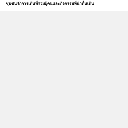
ทด
ชุมชนรักการเต้นที่รวมผู้คนและกิจกรรมที่น่าตื่นเต้น
เล่น
Top
23
by
Gen
pgs
Pun
ปั่น
แต
web
รวม
ค่า
สล็
ยอ
นิย
เกม
ฮิต
ติด
อันด
แต
ไว
ทุก