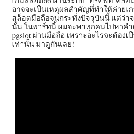
เกมสล็อต66 ผ่านระบบโทรศัพท์เคลื่อนที่อ
อาจจะเป็นเหตุผลสำคัญที่ทำให้ค่ายเ
สล็อตมือถือจนกระทั่งปัจจุบันนี้ แต่ว่
นั้น ในพาร์ทนี้ ผมจะพาทุกคนไปหาคำ
pgslot ผ่านมือถือ เพราะอะไรจะต้องเป
เท่านั้น มาดูกันเลย!