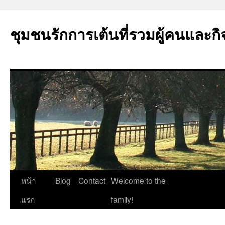
ชุมชนรักการเต้นที่รวมผู้คนและกิจ
ข้าม
หน้า
Blog
Contact
Welcome to the
ไป
แรก
family!
ยัง