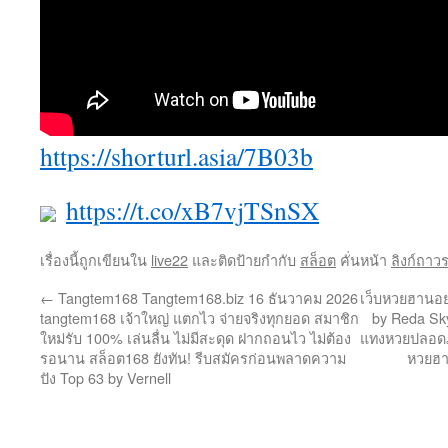
https://shorturl.asia/7B03b
https://t.co/xB7vjTSnSX
เรื่องนี้ถูกเขียนใน
live22
และติดป้ายกำกับ
สล็อต
คั่นหน้า
ลิงก์ถาว
←
Tangtem168 Tangtem168.biz 16 ธันวาคม 2026
เว็บหวยฮานอย
tangtem168 เจ้าใหญ่ แตกไว จ่ายจริงทุกยอด สมาชิก
by Reda Sk
ใหม่รับ 100% เล่นลื่น ไม่มีสะดุด ฝากถอนไว ไม่ต้อง
แทงหวยปลอดภัย
รอนาน สล็อต168 ยังทัน! รีบสมัครก่อนพลาดความ
หวยฮา
ปัง Top 63 by Vernell