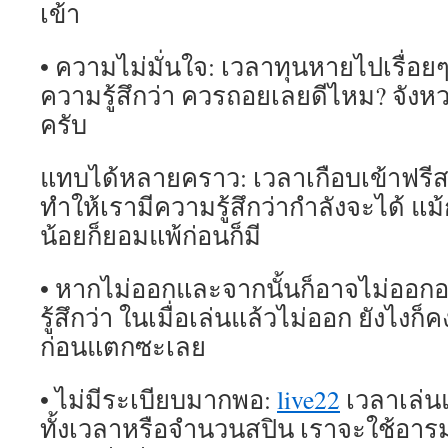
เข้า
• ความไม่มั่นใจ: เวลาทุนหายไปเรื่อย
ความรู้สึกว่า ควรถอยเลยดีไหม? จังห
ครับ
แทบได้หลายคราว: เวลาเกือบเข้าฟรีส
ทำให้เรามีความรู้สึกว่ากำลังจะได้ แ
น้อยก็ยอมแพ้ก่อนก็มี
• หากไม่ออกและจากนั้นก็อาจไม่ออกอย
รู้สึกว่า ในเมื่อเล่นแล้วไม่ออก ยังไงก็
ก่อนแตกซะเลย
• ไม่มีระเบียบมากพอ:
live22
เวลาเล่นแ
ทั้งเวลาหรือจำนวนสปิน เราจะใช้อาร