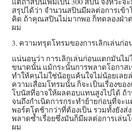
แต่ถ้าสปินเพิ่มเป็น 300 สปิน จังหวะจะ
สรุปได้ว่า จำนวนสปินมีผลต่อการเข้าโ
คิด ถ้าคุณสปินไม่มากพอ ก็ทดลองฝ่าต่
ผม
3. ความทรุดโทรมของการเลิกเล่นก่
แน่นอนว่า การเลิกเล่นก่อนแตกมันไม
ขนาดนั้น แม้กระนั้นการพลาดโอกาสเ
ทำให้คนไม่ใช่น้อยแค้นใจไม่น้อยเลย
ความเสื่อมโทรมนั้น ก็จะเป็นเรื่องข
โบนัสที่อาจให้ผลตอบแทนสูงไปได้ ถ้า
จนถึงกำเนิดการกระทำย้ายก่อนที่จะแ
พอร์ตโตช้ากว่าที่ต้องเป็น รวมทั้งยังส
พลาดซ้ำเรื่อยซึ่งมันก็มีผลต่อการเล่
ผม