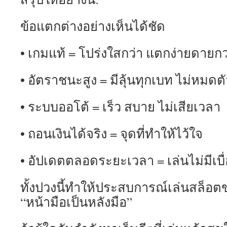
ข้อแตกต่างอย่างเห็นได้ชัด
• เกมแท้ = โปร่งใสกว่า แตกง่ายดายกว่
• อัตราชนะสูง = มีลุ้นทุกเบท ไม่หมดตั
• ระบบออโต้ = เร็ว สบาย ไม่เสียเวลา
• ถอนเงินได้จริง = จุดที่ทำให้ไว้ใจ
• อัปเดตตลอดระยะเวลา = เล่นไม่มีเบื่
ทั้งปวงนี้ทำให้ประสบการณ์เล่นสล็อตข
“หน้ามือเป็นหลังมือ”