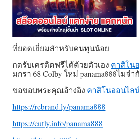
ที่ยอดเยี่ยมสำหรับคนทุนน้อย
กดรับเครดิตฟรีได้ด้วยตัวเอง
คาสิโน
มกรา 68 Colby ใหม่ panama888ไม่จำ
ขอขอบพระคุณอ้างอิง
คาสิโนออนไลน
https://rebrand.ly/panama888
https://cutly.info/panama888