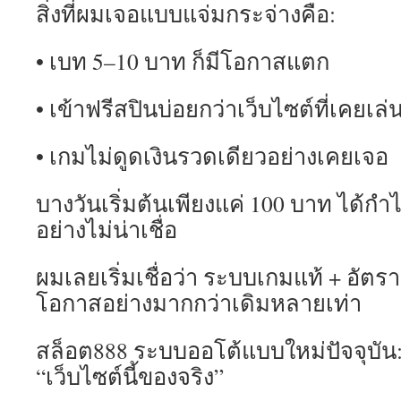
สิ่งที่ผมเจอแบบแจ่มกระจ่างคือ:
• เบท 5–10 บาท ก็มีโอกาสแตก
• เข้าฟรีสปินบ่อยกว่าเว็บไซต์ที่เคยเล่
• เกมไม่ดูดเงินรวดเดียวอย่างเคยเจอ
บางวันเริ่มต้นเพียงแค่ 100 บาท ได้กำไ
อย่างไม่น่าเชื่อ
ผมเลยเริ่มเชื่อว่า ระบบเกมแท้ + อัตรา
โอกาสอย่างมากกว่าเดิมหลายเท่า
สล็อต888 ระบบออโต้แบบใหม่ปัจจุบัน: สิ
“เว็บไซต์นี้ของจริง”