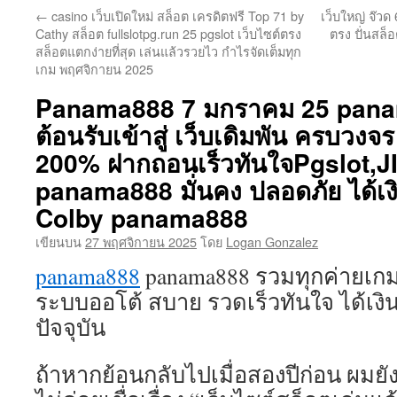
←
casino เว็บเปิดใหม่ สล็อต เครดิตฟรี Top 71 by
เว็บใหญ่ จ๊วด 
เนื้อหา
Cathy สล็อต fullslotpg.run 25 pgslot เว็บไซต์ตรง
ตรง ปั่นสล็
สล็อตแตกง่ายที่สุด เล่นแล้วรวยไว กำไรจัดเต็มทุก
เกม พฤศจิกายน 2025
Panama888 7 มกราคม 25 panam
ต้อนรับเข้าสู่ เว็บเดิมพัน ครบวง
200% ฝากถอนเร็วทันใจPgslot,J
panama888 มั่นคง ปลอดภัย ได้เงิ
Colby panama888
เขียนบน
27 พฤศจิกายน 2025
โดย
Logan Gonzalez
panama888
panama888 รวมทุกค่ายเกม
ระบบออโต้ สบาย รวดเร็วทันใจ ได้เงิน
ปัจจุบัน
ถ้าหากย้อนกลับไปเมื่อสองปีก่อน ผมยัง