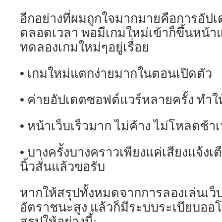
อีกอย่างที่ผมถูกใจมากมายคือการอั
ตลอดเวลา พอมีเกมใหม่เข้าก็ขึ้นหน้า
ทดลองเกมใหม่ๆอยู่เรื่อย
• เกมใหม่แตกง่ายมากในตอนเปิดตัว
• ค่ายอัปเดตซอฟต์แวร์หลายครั้ง ทำให้
• หน้าเว็บเร็วมาก ไม่ค้าง ไม่โหลดช้า
• บางครั้งบางคราวเพียงแค่เสียงแจ้งเ
นิ้วสั่นแล้วขอรับ
หากให้สรุปทั้งหมดจากการลองเล่นเว็บ
อัตราชนะสูง แล้วก็มีระบบระเบียบออโ
สรุปให้อย่างนี้: