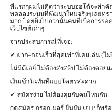
ทีแรกๆผมไม่คิดว่าระบบออโต้จะสำคั
ทดลองระบบที่พัฒนาใหม่จริงๆเลยทราบ
มาก โดยยิ่งไปกว่านั้นคนที่เบื่อการ
เว็บไซต์เก่าๆ
จากประสบการณ์ที่เจอ:
✔ ฝาก–ถอนเร็วที่สุดเท่าที่เคยเล่น (ไม่ถ
ไม่มีดีเลย์ ไม่ต้องส่งสลิป ไม่ต้องคอย
เงินเข้าในทันทีแบบโคตรสะดวก
✔ สมัครง่าย ไม่ต้องคุยกับคนไหนกัน
กดสมัคร กรอกเบอร์ ยืนยัน OTP ก็พร้อ