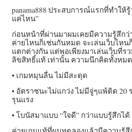
panama888 ประสบการณ์แรกที่ทำให้รู
แค่ไหน”
ก่อนหน้าที่ผ่านมาผมเคยมีความรู้สึกว
ค่ายไหนก็เช่นกันหมด จะเล่นเว็บไหนก
แตกต่างกัน แต่พอเพียงมาเล่นเว็บที่
ลิขสิทธิ์แท้ เท่านั้น ความนึกคิดทั้งหม
• เกมหมุนลื่น ไม่มีสะดุด
• อัตราชนะไม่แกว่ง ไม่มีจู่ๆแพ้ติด 20
รุนแรง
• โบนัสมาแบบ “ใจดี” กว่าแบบรู้สึกได้
ค่ายเกมแท้ที่ผมทดลองแล้วมีความรู้สึก