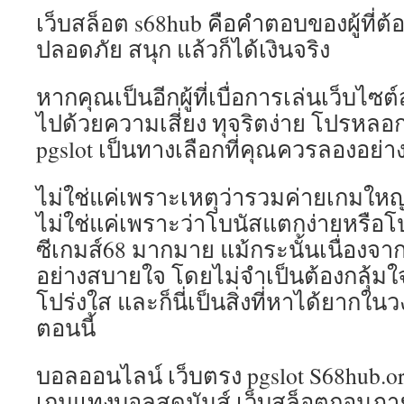
เว็บสล็อต s68hub คือคำตอบของผู้ที่
ปลอดภัย สนุก แล้วก็ได้เงินจริง
หากคุณเป็นอีกผู้ที่เบื่อการเล่นเว็บไซต
ไปด้วยความเสี่ยง ทุจริตง่าย โปรหล
pgslot เป็นทางเลือกที่คุณควรลองอย่าง
ไม่ใช่แค่เพราะเหตุว่ารวมค่ายเกมใหญ่
ไม่ใช่แค่เพราะว่าโบนัสแตกง่ายหรือโป
ซีเกมส์68 มากมาย แม้กระนั้นเนื่องจาก 
อย่างสบายใจ โดยไม่จำเป็นต้องกลุ้มใจเ
โปร่งใส และก็นี่เป็นสิ่งที่หาได้ยาก
ตอนนี้
บอลออนไลน์ เว็บตรง pgslot S68hub.org
เกมแทงบอลสุดมันส์ เว็บสล็อตถอนภายใ