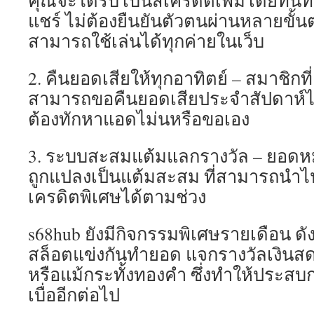
คุณจะได้รับโบนัสเครดิตเพิ่มโดยทันท
แชร์ ไม่ต้องยืนยันตัวตนผ่านหลายขั้
สามารถใช้เล่นได้ทุกค่ายในเว็บ
2. คืนยอดเสียให้ทุกอาทิตย์ – สมาชิกท
สามารถขอคืนยอดเสียประจำสัปดาห์ได
ต้องทักหาแอดไม่นหรือขอเอง
3. ระบบสะสมแต้มแลกรางวัล – ยอดหมุ
ถูกแปลงเป็นแต้มสะสม ที่สามารถนำ
เครดิตพิเศษได้ตามช่วง
s68hub ยังมีกิจกรรมพิเศษรายเดือน ดัง
สล็อตแข่งกันทำยอด แจกรางวัลเงินสด โ
หรือแม้กระทั้งทองคำ ซึ่งทำให้ประสบก
เบื่ออีกต่อไป