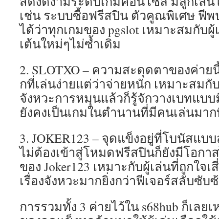
สดงดงามระดับเกมคอนโซล มีลูกเล่นใ
เช่น ระบบซื้อฟรีสปิน ตัวคูณพิเศษ ฟี
ได้ว่าทุกเกมของ pgslot เหมาะสมกับผู้เ
เต้นใหม่ๆไม่ซ้ำเดิม
2. SLOTXO – ความสะดุดตาของค่ายนี้
กที่เล่นง่ายแต่ว่าจ่ายหนัก เหมาะสมกับสา
จังหวะการหมุนแล้วก็รู้จักวางเบทแบบมื
ยังคงเป็นเกมในตำนานที่มีคนเล่นมากที
3. JOKER123 – จุดแข็งอยู่ที่โบนัสแบบส
ไม่ต้องเข้าสู่โหมดฟรีสปินก็ยังมีโอกา
ของ Joker123 เหมาะกับผู้เล่นที่ถูกใจเส
เรื่องจังหวะมากยิ่งกว่าฟีเจอร์สลับซับซ
การรวมทั้ง 3 ค่ายไว้ใน s68hub ก็เลย