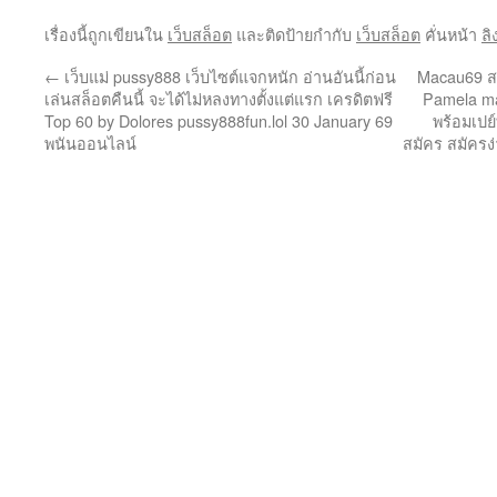
เรื่องนี้ถูกเขียนใน
เว็บสล็อต
และติดป้ายกำกับ
เว็บสล็อต
คั่นหน้า
ลิ
←
เว็บแม่ pussy888 เว็บไซต์แจกหนัก อ่านอันนี้ก่อน
Macau69 สม
เล่นสล็อตคืนนี้ จะได้ไม่หลงทางตั้งแต่แรก เครดิตฟรี
Pamela ma
Top 60 by Dolores pussy888fun.lol 30 January 69
พร้อมเปย
พนันออนไลน์
สมัคร สมัครง