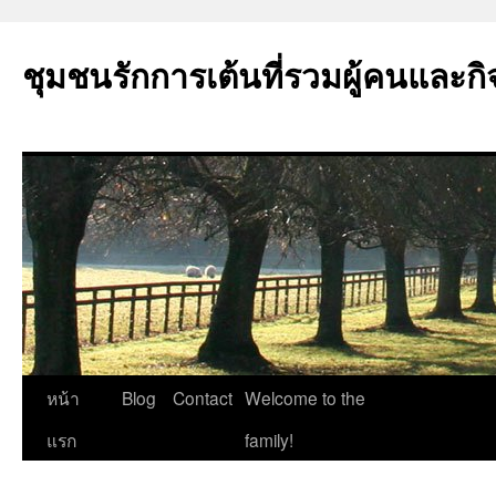
ชุมชนรักการเต้นที่รวมผู้คนและกิจ
ข้าม
หน้า
Blog
Contact
Welcome to the
ไป
แรก
family!
ยัง