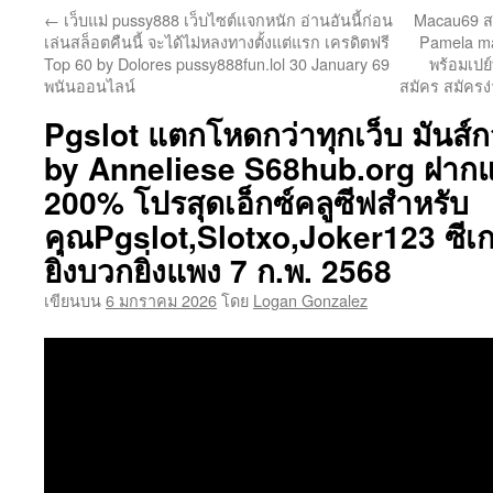
←
เว็บแม่ pussy888 เว็บไซต์แจกหนัก อ่านอันนี้ก่อน
Macau69 สม
เนื้อหา
เล่นสล็อตคืนนี้ จะได้ไม่หลงทางตั้งแต่แรก เครดิตฟรี
Pamela ma
Top 60 by Dolores pussy888fun.lol 30 January 69
พร้อมเปย
พนันออนไลน์
สมัคร สมัครง
Pgslot แตกโหดกว่าทุกเว็บ มันส์ก
by Anneliese S68hub.org ฝากแ
200% โปรสุดเอ็กซ์คลูซีฟสำหรับ
คุณPgslot,Slotxo,Joker123 ซีเกมส์
ยิ่งบวกยิ่งแพง 7 ก.พ. 2568
เขียนบน
6 มกราคม 2026
โดย
Logan Gonzalez