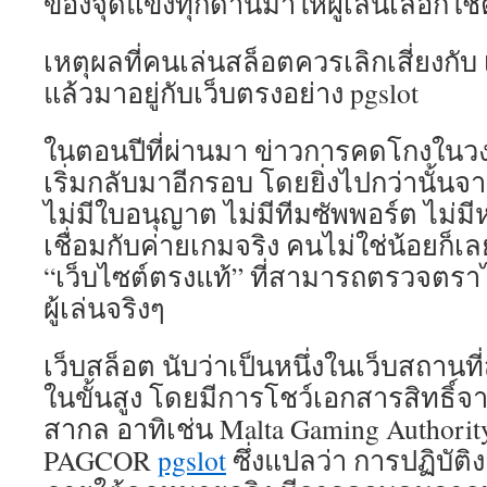
ของจุดแข็งทุกด้านมาให้ผู้เล่นเลือก
เหตุผลที่คนเล่นสล็อตควรเลิกเสี่ยงกั
แล้วมาอยู่กับเว็บตรงอย่าง pgslot
ในตอนปีที่ผ่านมา ข่าวการคดโกงในว
เริ่มกลับมาอีกรอบ โดยยิ่งไปกว่านั้นจ
ไม่มีใบอนุญาต ไม่มีทีมซัพพอร์ต ไม่มี
เชื่อมกับค่ายเกมจริง คนไม่ใช่น้อยก็เ
“เว็บไซต์ตรงแท้” ที่สามารถตรวจตราไ
ผู้เล่นจริงๆ
เว็บสล็อต นับว่าเป็นหนึ่งในเว็บสถาน
ในขั้นสูง โดยมีการโชว์เอกสารสิทธิ์
สากล อาทิเช่น Malta Gaming Authori
PAGCOR
pgslot
ซึ่งแปลว่า การปฏิบัติ