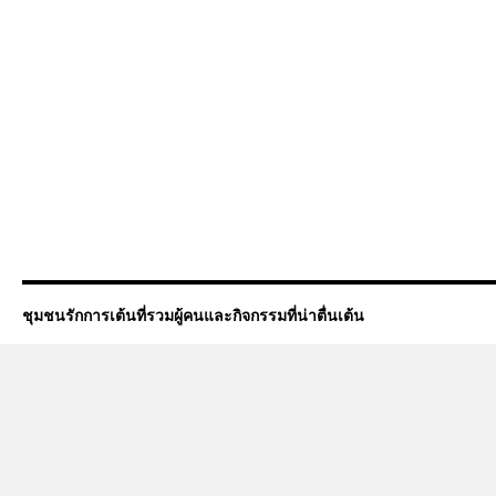
ชุมชนรักการเต้นที่รวมผู้คนและกิจกรรมที่น่าตื่นเต้น