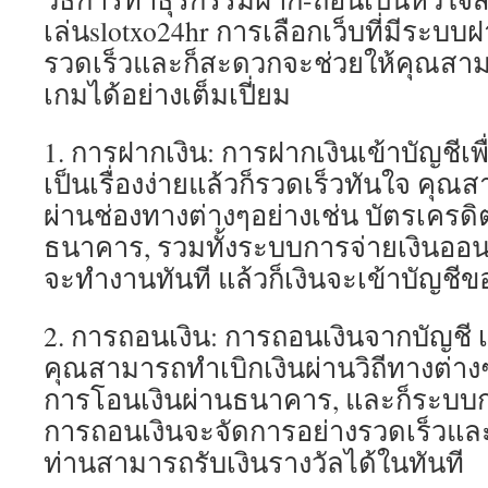
เล่นslotxo24hr การเลือกเว็บที่มีระบบ
รวดเร็วและก็สะดวกจะช่วยให้คุณสาม
เกมได้อย่างเต็มเปี่ยม
1. การฝากเงิน: การฝากเงินเข้าบัญชีเพ
เป็นเรื่องง่ายแล้วก็รวดเร็วทันใจ ค
ผ่านช่องทางต่างๆอย่างเช่น บัตรเครดิ
ธนาคาร, รวมทั้งระบบการจ่ายเงินออ
จะทำงานทันที แล้วก็เงินจะเข้าบัญชีข
2. การถอนเงิน: การถอนเงินจากบัญชี เ
คุณสามารถทำเบิกเงินผ่านวิถีทางต่างๆ
การโอนเงินผ่านธนาคาร, และก็ระบบ
การถอนเงินจะจัดการอย่างรวดเร็วและ
ท่านสามารถรับเงินรางวัลได้ในทันที