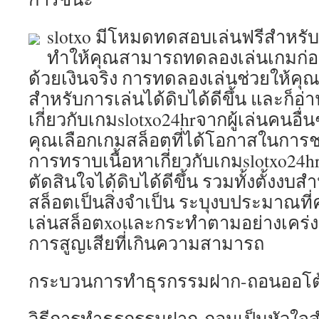
slotxo มีโหมดทดสอบเล่นฟรีสำหรับเ
ทำให้คุณสามารถทดลองเล่นเกมก่อน
ด้วยเงินจริง การทดลองเล่นช่วยให้คุ
สำหรับการเล่นได้ดิบได้ดีขึ้น และก็อ
เกี่ยวกับเกมslotxo24hrจากผู้เล่นคนอื
คุณเลือกเกมสล็อตที่ได้โอกาสในการชน
การทราบเนื้อหาเกี่ยวกับเกมslotxo24
ตัดสินใจได้ดิบได้ดีขึ้น รวมทั้งตั้งงบ
สล็อตเป็นสิ่งจำเป็น ระบุงบประมาณท
เล่นสล็อตxoและกระทำตามอย่างเคร่งค
การสูญเสียที่เกินความสามารถ
กระบวนการทำธุรกรรมฝาก-ถอนออโต้ก
วิธีการทำธุรกรรมฝาก-ถอนเป็นหัวใจ