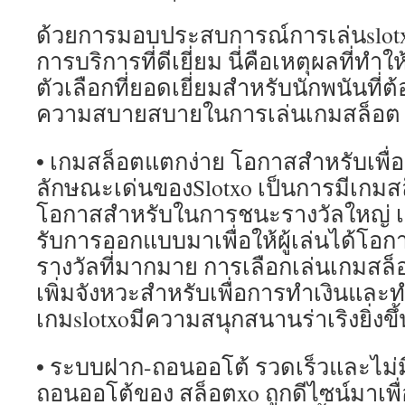
ด้วยการมอบประสบการณ์การเล่นslotx
การบริการที่ดีเยี่ยม นี่คือเหตุผลที่ทำให
ตัวเลือกที่ยอดเยี่ยมสำหรับนักพนันที
ความสบายสบายในการเล่นเกมสล็อต
• เกมสล็อตแตกง่าย โอกาสสำหรับเพื่อก
ลักษณะเด่นของSlotxo เป็นการมีเกมสล
โอกาสสำหรับในการชนะรางวัลใหญ่ เก
รับการออกแบบมาเพื่อให้ผู้เล่นได้โ
รางวัลที่มากมาย การเลือกเล่นเกมสล็
เพิ่มจังหวะสำหรับเพื่อการทำเงินและท
เกมslotxoมีความสนุกสนานร่าเริงยิ่งขึ้
• ระบบฝาก-ถอนออโต้ รวดเร็วและไม่
ถอนออโต้ของ สล็อตxo ถูกดีไซน์มาเพื