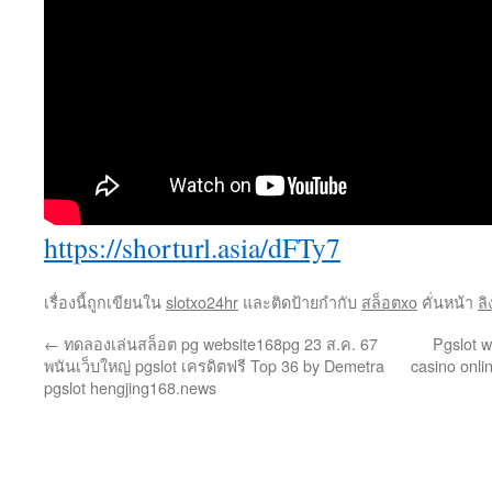
https://shorturl.asia/dFTy7
เรื่องนี้ถูกเขียนใน
slotxo24hr
และติดป้ายกำกับ
สล็อตxo
คั่นหน้า
ลิ
←
ทดลองเล่นสล็อต pg website168pg 23 ส.ค. 67
Pgslot 
พนันเว็บใหญ่ pgslot เครดิตฟรี Top 36 by Demetra
casino onli
pgslot hengjing168.news