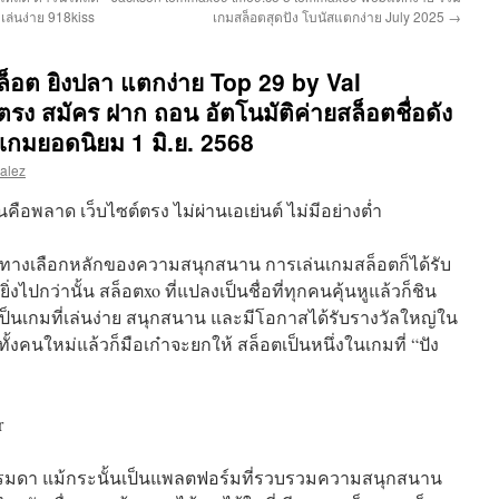
 เล่นง่าย 918kiss
เกมสล็อตสุดปัง โบนัสแตกง่าย July 2025
→
็อต ยิงปลา แตกง่าย Top 29 by Val
ตรง สมัคร ฝาก ถอน อัตโนมัติค่ายสล็อตชื่อดัง
เกมยอดนิยม 1 มิ.ย. 2568
alez
นคือพลาด เว็บไซต์ตรง ไม่ผ่านเอเย่นต์ ไม่มีอย่างต่ำ
ทางเลือกหลักของความสนุกสนาน การเล่นเกมสล็อตก็ได้รับ
งไปกว่านั้น สล็อตxo ที่แปลงเป็นชื่อที่ทุกคนคุ้นหูแล้วก็ชิน
เป็นเกมที่เล่นง่าย สนุกสนาน และมีโอกาสได้รับรางวัลใหญ่ใน
ทั้งคนใหม่แล้วก็มือเก๋าจะยกให้ สล็อตเป็นหนึ่งในเกมที่ “ปัง
r
ธรรมดา แม้กระนั้นเป็นแพลตฟอร์มที่รวบรวมความสนุกสนาน