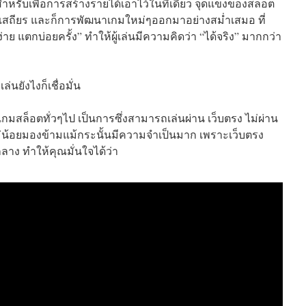
ำหรับเพื่อการสร้างรายได้เอาไว้ในที่เดียว จุดแข็งของสล็อต
่เสถียร และก็การพัฒนาเกมใหม่ๆออกมาอย่างสม่ำเสมอ ที่
าย แตกบ่อยครั้ง” ทำให้ผู้เล่นมีความคิดว่า “ได้จริง” มากกว่า
ล่นยังไงก็เชื่อมั่น
กเกมสล็อตทั่วๆไป เป็นการซึ่งสามารถเล่นผ่าน เว็บตรง ไม่ผ่าน
นไม่น้อยมองข้ามแม้กระนั้นมีความจำเป็นมาก เพราะเว็บตรง
าง ทำให้คุณมั่นใจได้ว่า