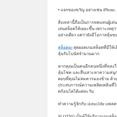
• แจกของขวัญ อย่างเช่น iPhone
สิ่งเหล่านี้ถือเป็นการทดแทนผู้เ
เล่นสล็อตให้เยอะขึ้น เพราะเหตุว
อย่างเดียว แต่ว่ายังมีโอกาสลุ้น
สล็อตxo
สุดยอดเกมสล็อตที่มีให้
ลุ้นรับโบนัสจำนวนมาก
หากคุณเป็นคนอีกคนหนึ่งที่หลง
ลุ้นโชค และสืบเสาะหาความสนุก
ตอบที่คุณไม่สมควรมองข้าม ด้วยคลั
ประสบการณ์ความเพลิดเพลินที่ไม
ตก้อนโตได้แต่ละวัน
ทำความรู้จักกับ slotxo24hr แพลต
SLOTXO เป็นผู้ให้บริการเกมสล็