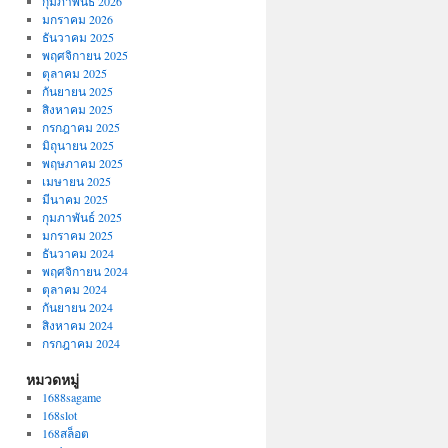
กุมภาพันธ์ 2026
มกราคม 2026
ธันวาคม 2025
พฤศจิกายน 2025
ตุลาคม 2025
กันยายน 2025
สิงหาคม 2025
กรกฎาคม 2025
มิถุนายน 2025
พฤษภาคม 2025
เมษายน 2025
มีนาคม 2025
กุมภาพันธ์ 2025
มกราคม 2025
ธันวาคม 2024
พฤศจิกายน 2024
ตุลาคม 2024
กันยายน 2024
สิงหาคม 2024
กรกฎาคม 2024
หมวดหมู่
1688sagame
168slot
168สล็อต