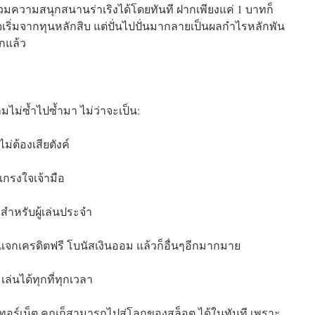
มความสนุกสนานร่าเริงได้โดยทันที ฝากเพียงแค่ 1 บาทก็
เริ่มจากทุนหลักสิบ แต่ปั่นไปปั่นมากลายเป็นผลกำไรหลักพัน
ักแล้ว
กมไม่ซ้ำไปซ้ำมา ไม่ว่าจะเป็น:
ม่ต้องเสียตังค์
เกรงใจเจ้ามือ
ำหรับผู้เล่นประจำ
่แจกเครดิตฟรี โบนัสเงินออม แล้วก็อื่นๆอีกมากมาย
เล่นได้ทุกที่ทุกเวลา
นเทอร์เน็ต คุณก็สามารถไปสู่โลกของสล็อต ได้ในทันที เพราะ