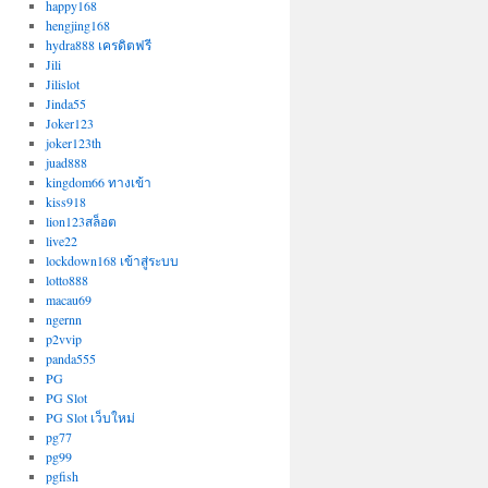
happy168
hengjing168
hydra888 เครดิตฟรี
Jili
Jilislot
Jinda55
Joker123
joker123th
juad888
kingdom66 ทางเข้า
kiss918
lion123สล็อต
live22
lockdown168 เข้าสู่ระบบ
lotto888
macau69
ngernn
p2vvip
panda555
PG
PG Slot
PG Slot เว็บใหม่
pg77
pg99
pgfish