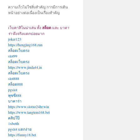
ความเร็วไม่ใช่สิ่งสำคัญ การมีการเดิน
หน้าอย่างต่อเนื่องเป็นเรื่องสำคัญ
เว็บคาสิโนน่าเล่น ทั้ง
สล็อต
และ
บาคา
ร่า
ตึงจริงแตกบ่อยมาก
joker123
https://hengjing168.run
สล็อตเว็บตรง
slot99
สล็อตเว็บตรง
https://www.jinda44.in
สล็อตเว็บตรง
slot888
สล็อต888
pgslot
พุซซี่888
บาคาร่า
https://www.slotxo24hr.win
https://www.tangtem168.bet
คลิปโป๊
1xbetth
pgslot แตกง่าย
https://funny18.bet