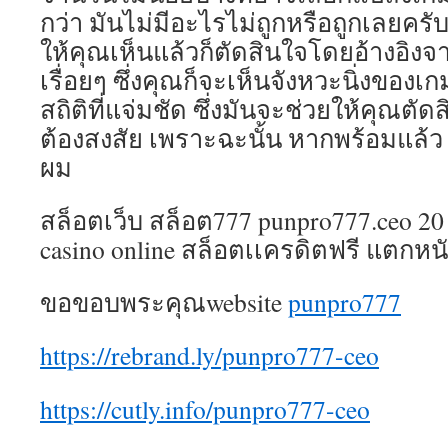
กว่า มันไม่มีอะไรไม่ถูกหรือถูกเลยคร
ให้คุณเห็นแล้วก็ตัดสินใจโดยอ้างอิง
เรื่อยๆ ซึ่งคุณก็จะเห็นจังหวะนิ่งของเ
สถิติที่แจ่มชัด ซึ่งมันจะช่วยให้คุณตัด
ต้องสงสัย เพราะฉะนั้น หากพร้อมแล้
ผม
สล็อตเว็บ สล็อต777 punpro777.ceo 20
casino online สล็อตเเครดิตฟรี แตกหน
ขอขอบพระคุณwebsite
punpro777
https://rebrand.ly/punpro777-ceo
https://cutly.info/punpro777-ceo