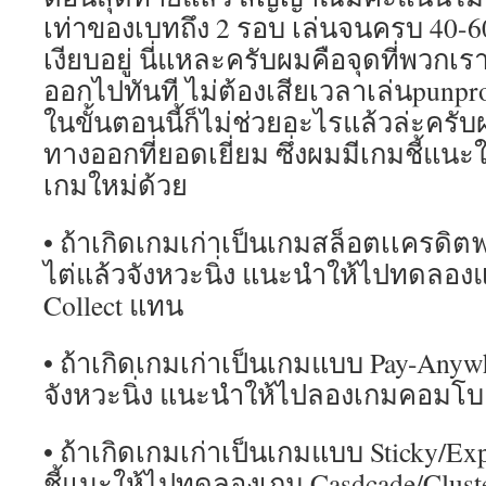
เท่าของเบทถึง 2 รอบ เล่นจนครบ 40-60
เงียบอยู่ นี่แหละครับผมคือจุดที่พวก
ออกไปทันที ไม่ต้องเสียเวลาเล่นpun
ในขั้นตอนนี้ก็ไม่ช่วยอะไรแล้วล่ะครั
ทางออกที่ยอดเยี่ยม ซึ่งผมมีเกมชี้แน
เกมใหม่ด้วย
• ถ้าเกิดเกมเก่าเป็นเกมสล็อตเเครด
ไต่แล้วจังหวะนิ่ง แนะนำให้ไปทดลองแ
Collect แทน
• ถ้าเกิดเกมเก่าเป็นเกมแบบ Pay-Anyw
จังหวะนิ่ง แนะนำให้ไปลองเกมคอมโ
• ถ้าเกิดเกมเก่าเป็นเกมแบบ Sticky/Exp
ชี้แนะให้ไปทดลองเกม Casdcade/Clust