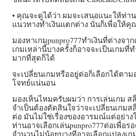
• คุณจะดูได้ว่า ผมจะเสนอแนะให้ท่านเ
แนวทางทำเงินแตกต่าง นั่นก็เพื่อให้คุ
มองหาเกมpunpro777ทำเงินที่ต่างจากเ
เกมเหล่านี้บางครั้งก็อาจจะเป็นเกมที่
มากที่สุดก็ได้
จะเปลี่ยนเกมหรืออยู่ต่อก็เลือกได้ต
โจทย์แน่นอน
มองเห็นไหมครับผมว่า การเล่นเกม สล็
จำเป็นต้องตัดสินใจว่าจะเปลี่ยนเกมสล
ต่อ มันไม่ใช่เรื่องของอารมณ์แต่อย่
ท่านอาจเลือกเล่นpunpro777ต่อเพื่อร
จำนวนไม่น้อยบางทีอาจเลือกแปลงเกมเ