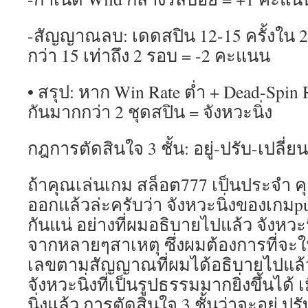
-สัญญาณลบ: เดดสปิน 12-15 ครั้งใน 2
กว่า 15 เท่าถึง 2 รอบ = -2 คะแนน
• สรุป: หาก Win Rate ต่ำ + Dead-Spin Ra
กันมากกว่า 2 ชุดสปิน = จังหวะนิ่ง
กฎการตัดสินใจ 3 ชั้น: อยู่-ปรับ-เปลี่
ถ้าคุณเล่นเกม สล็อต777 เป็นประจำ 
ออกแล้วล่ะครับว่า จังหวะนิ่งของเก
กันแน่ อย่างที่ผมอธิบายไปแล้ว จังหวะ
จากหลายๆสาเหตุ ซึ่งผมต้องการที่จะให
เลขตามสัญญาณที่ผมได้อธิบายไปแล้ว
จังหวะนิ่งที่เป็นรูปธรรมมากยิ่งขึ้นได้
นิ่งแล้ว การตัดสินใจ 3 ชั้นว่าจะอยู่ ปร