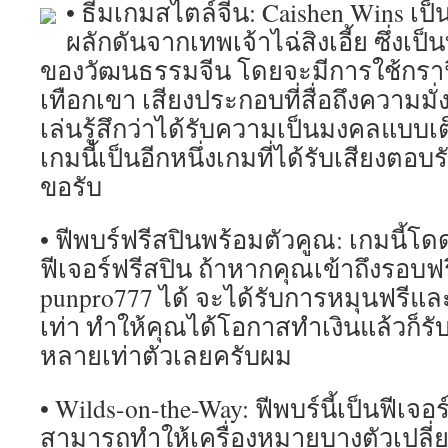
• ธีมเกมสไตล์จีน: Caishen Wins เป็
ผลักดันจากเทพเจ้าไฉ่สิงเอี้ย ซึ่ง
ของวัฒนธรรมจีน โดยจะมีการใช้กรา
เทือกเขา เสียงประกอบที่สื่อถึงความมั่งม
เล่นรู้สึกว่าได้รับความเป็นมงคลแบบเต็
เกมนี้เป็นอีกหนึ่งเกมที่ได้รับเสียงตอบร
ขอรับ
• ฟีพบร์ฟรีสปินพร้อมตัวคูณ: เกมนี้โด
ฟีเจอร์ฟรีสปิน ถ้าหากคุณเข้าถึงรอบ
punpro777 ได้ จะได้รับการหมุนฟรีและก
เท่า ทำให้คุณได้โอกาสทำเงินแล้วก็รั
หลายเท่าตัวเลยครับผม
• Wilds-on-the-Way: ฟีพบร์นี้เป็นฟีเจอ
สามารถทำให้เครื่องหมายบางตัวเปลี่ย