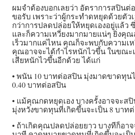
ผมจำต้องบอกเลยว่า อัตราการสปินต่อ
ขอรับ เพราะว่าผู้กระทำดหยุดด้วยตัวเอ
กว่าการปลดปล่อยให้หยุดเองอยู่แล้ว ซึ
และก็ความเหวี่ยงมากมายแน่ๆ ยิ่งคุณ
เร็วมากแค่ไหน คุณก็จะพบกับความเหวี่ยง
คุณอาจจะได้กำไรหนักไวขึ้น ในขณะเด
เสียหนักไวขึ้นอีกด้วย ได้แก่
• พนัน 10 บาทต่อสปิน มุ่งมาดขาดทุนไม
0.40 บาทต่อสปิน
• แม้คุณกดหยุดเอง บางครั้งอาจจะสปิน
มุ่งหวังขาดทุนที่เกิดขึ้นจะเป็น 8 บาทต
• ถ้าเกิดคุณปลดปล่อยยาว บางทีก็อาจ
นาที คาดหมายขาดทุนที่เกิดขึ้นจะเป็