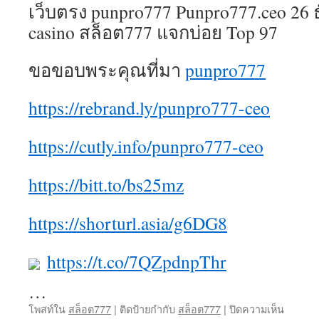
เว็บตรง punpro777 Punpro777.ceo 26 
casino สล็อต777 แจกบ่อย Top 97
ขอขอบพระคุณที่มา
punpro777
https://rebrand.ly/punpro777-ceo
https://cutly.info/punpro777-ceo
https://bitt.to/bs25mz
https://shorturl.asia/g6DG8
https://t.co/7QZpdnpThr
…
บน
โพสท์ใน
สล็อต777
|
ติดป้ายกำกับ
สล็อต777
|
ปิดความเห็น