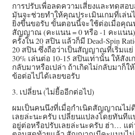
การปรับเพื่อลดความเสี่ยงและทดสอบ
มันจะช่วยทำให้คุณประเมินเกมที่เล่นไ
ยิ่งขึ้นขอรับ ขั้นตอนนี้จะใช้ต่อเมื่อค
สัญญาณ (คะแนน = 0 หรือ -1 คะแนน), 
ครั้งใน 20 สปิน แล้วก็มี Dead-Spin Rat
20 สปิน ซึ่งถือว่าเป็นสัญญาณที่เริ่มแ
30% เล่นต่อ 10-15 สปินเท่านั้น ให้สั
กลับมาหรือเปล่า ถ้าเกิดไม่กลับมาก็ให
ข้อต่อไปได้เลยขอรับ
3. เปลี่ยน (ไม่ยื้ออีกต่อไป)
ผมเป็นคนนึงที่เมื่อกำเนิดสัญญาณไม่ด
เลยล่ะนะครับ เปลี่ยนแปลงโดยทันทีแ
อยู่ต่อหรือปรับเลยล่ะนะครับ ฮ่า… แต่ว
ตอนสุดท้ายแล้ว สัญญาณมีคะแนนไม่ดี