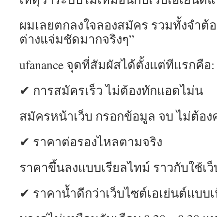
ผมเลยตกลงใจลองสมัคร รวมทั้งจำต้
ต่างแจ่มชัดมากจริงๆ”
ufanance จุดที่สัมผัสได้ตั้งแต่ทีแรกคือ:
✔ การสมัครเร็ว ไม่ต้องทักแอดไม่น
สมัครหน้าเว็บ กรอกข้อมูล จบ ไม่ต
✔ ราคาต่อรองไหลตามจริง
ราคาขึ้นลงแบบเรียลไทม์ ราวกับใช้เว
✔ ราคาน้ำดีกว่าเว็บไซต์เอเย่นต์แบบเ