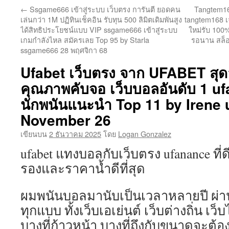
←
Ssgame666 เข้าสู่ระบบ เว็บตรง การันตี ยอดคน
Tangtem16
เนื้อหา
เล่นกว่า 1M ปฏิทินเช็คอิน รับทุน 500 ลิมิตเดิมพันสูง
tangtem168 เ
ได้สิทธิประโยชน์แบบ VIP ssgame666 เข้าสู่ระบบ
ใหม่รับ 100%
เกมกำลังไหล สมัครเลย Top 95 by Starla
รอนาน สล็อ
ssgame666 28 พฤศจิกา 68
Ufabet เว็บตรง จาก UFABET สุด
คุณภาพคับจอ เว็บบอลอันดับ 1 ufa
นักพนันแนะนำ Top 11 by Irene
November 26
เขียนบน
2 ธันวาคม 2025
โดย
Logan Gonzalez
ufabet แทงบอลกับเว็บตรง ufanance ที่ดี
รองและราคาน้ำดีที่สุด
ผมพนันบอลมานับเป็นเวลาหลายปี ผ่าน
ทุกแบบ ทั้งเว็บเอเย่นต์ เว็บต่างถิ่น เว็
บางที่ก้าวหน้า บางที่ถึงกับขนาดจะต้อ