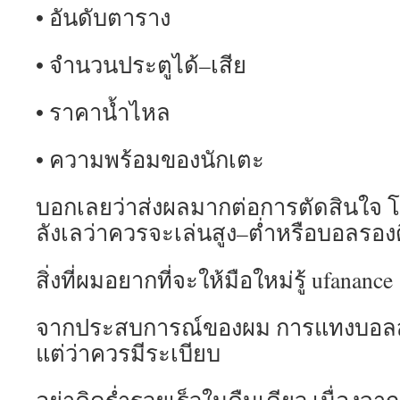
• อันดับตาราง
• จำนวนประตูได้–เสีย
• ราคาน้ำไหล
• ความพร้อมของนักเตะ
บอกเลยว่าส่งผลมากต่อการตัดสินใจ โดย
ลังเลว่าควรจะเล่นสูง–ต่ำหรือบอลรอง
สิ่งที่ผมอยากที่จะให้มือใหม่รู้ ufanance
จากประสบการณ์ของผม การแทงบอลสร้
แต่ว่าควรมีระเบียบ