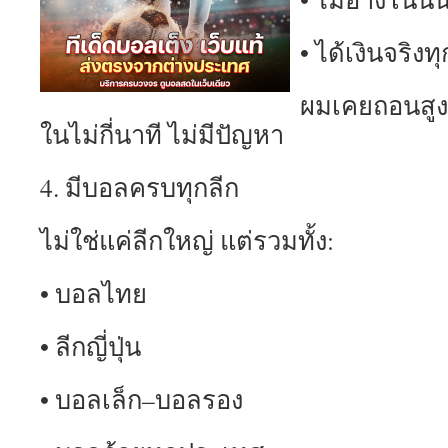
• ได้เงินจริงท
ผมเคยถอนสูงส
ในไม่กี่นาที ไม่มีปัญหา
4. มีบอลครบทุกลีก
ไม่ใช่แค่ลีกใหญ่ แต่รวมทั้ง:
• บอลไทย
• ลีกญี่ปุ่น
• บอลเล็ก–บอลรอง