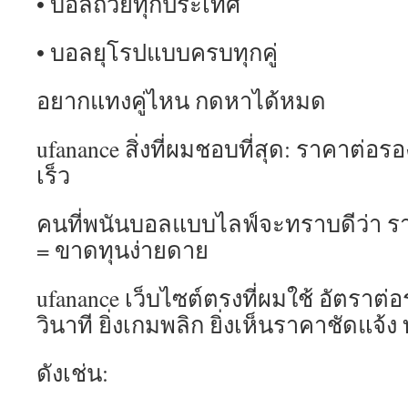
• บอลถ้วยทุกประเทศ
• บอลยุโรปแบบครบทุกคู่
อยากแทงคู่ไหน กดหาได้หมด
ufanance สิ่งที่ผมชอบที่สุด: ราคาต่อรอ
เร็ว
คนที่พนันบอลแบบไลฟ์จะทราบดีว่า รา
= ขาดทุนง่ายดาย
ufanance เว็บไซต์ตรงที่ผมใช้ อัตราต่
วินาที ยิ่งเกมพลิก ยิ่งเห็นราคาชัดแจ้
ดังเช่น: