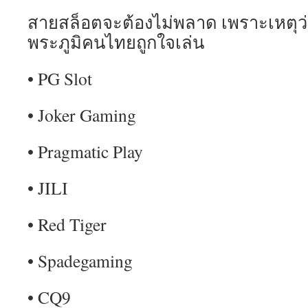
สายสล็อตจะต้องไม่พลาด เพราะเหตุว่า
พระภูมิคนไทยถูกใจเล่น
• PG Slot
• Joker Gaming
• Pragmatic Play
• JILI
• Red Tiger
• Spadegaming
• CQ9