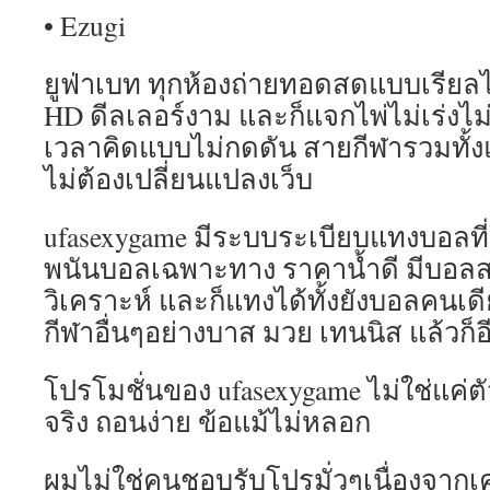
• Ezugi
ยูฟ่าเบท ทุกห้องถ่ายทอดสดแบบเรียล
HD ดีลเลอร์งาม และก็แจกไพ่ไม่เร่งไม
เวลาคิดแบบไม่กดดัน สายกีฬารวมทั้
ไม่ต้องเปลี่ยนแปลงเว็บ
ufasexygame มีระบบระเบียบแทงบอลที่ใ
พนันบอลเฉพาะทาง ราคาน้ำดี มีบอลสดใ
วิเคราะห์ และก็แทงได้ทั้งยังบอลคนเด
กีฬาอื่นๆอย่างบาส มวย เทนนิส แล้วก็
โปรโมชั่นของ ufasexygame ไม่ใช่แค่ต
จริง ถอนง่าย ข้อแม้ไม่หลอก
ผมไม่ใช่คนชอบรับโปรมั่วๆเนื่องจาก