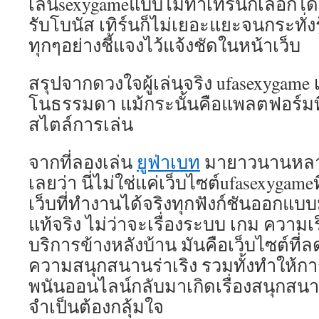
เล่นsexygameแบบไม่ทำเทิร์นก็เลือกได้เ
รับโบนัส เทิร์นก็ไม่เยอะแยะจนกระทั่งรู
ทุกๆอย่างชี้แจงไว้แจ้งชัดในหน้าเว็บ
สรุปจากดวงใจผู้เล่นจริง ufasexygame 
โนธรรมดา แม้กระนั้นคือแพลตฟอร์มที
สไตล์การเล่น
จากที่ลองเล่น
ยูฟ่าเบท
มายาวนานหลาย
เลยว่า นี่ไม่ใช่แค่เว็บไซต์ufasexygameที
เว็บที่ทำงานได้จริงทุกฟังก์ชันออกแบบ
แท้จริง ไม่ว่าจะเรื่องระบบ เกม ความเร
บริการข้างหลังบ้าน มันคือเว็บไซต์ที่ล
ความสนุกสนานร่าเริง รวมทั้งทำให้กา
พนันออนไลน์กลับมาเกิดเรื่องสนุกสน
จำเป็นต้องกลุ้มใจ