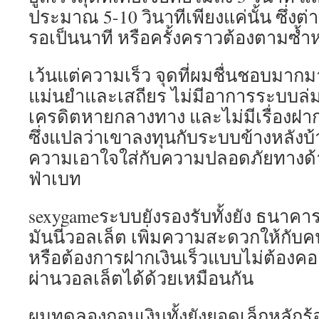
ประมาณ 5-10 วินาทีเพียงแค่นั้น ซึ่งต่
รอเป็นนาที หรือครั้งคราวต้องตามซ้
เว้นแต่ความเร็ว จุดที่ผมชื่นชอบมากม
แม่นยำและเสถียร ไม่มีอาการระบบล่
เครดิตหายกลางทาง และไม่มีเรื่องฝากเ
ซึ่งแปลว่าเขาลงทุนกับระบบข้างหลังบ้
ความเอาใจใส่กับความปลอดภัยทางด้าน
ฟ่าเบท
sexygameระบบยังรองรับทั้งยัง ธนาคาร
มันนี่วอลเล็ต เพิ่มความสะดวกให้กับ
หรือต้องการฝากเงินเร็วแบบไม่ต้องคอ
ผ่านวอลเล็ตได้ด้วยเหมือนกัน
ผมทดลองถอนเงินทั้งยังยอดเล็กหลักร