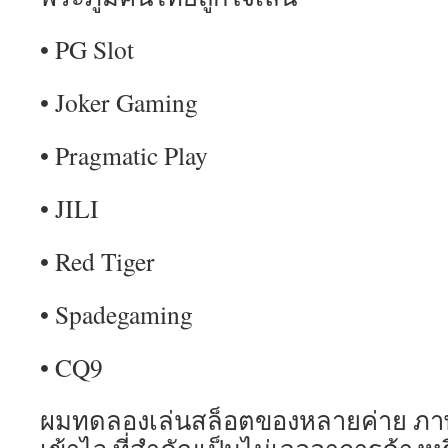
• PG Slot
• Joker Gaming
• Pragmatic Play
• JILI
• Red Tiger
• Spadegaming
• CQ9
ผมทดลองเล่นสล็อตของหลายค่าย ภาพลื