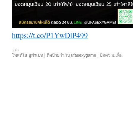
https://t.co/P1YwDlP499
…
บน
โพสท์ใน
ยูฟ่าเบท
|
ติดป้ายกำกับ
ufasexygame
|
ปิดความเห็น
เว็บ
แม่
ufas
ใหม่
ล่าสุด
Top
53
by
Tory
เว็บไซ
ตรง
สมัคร
คา