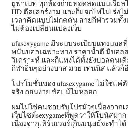
ยูฟ่าเบท ทุกห้องถ่ายทอดสดแบบเรียล
HD ดีลเลอร์งาม และก็แจกไพ่ไม่เร่งไม
เวลาคิดแบบไม่กดดัน สายกีฬารวมทั้
ไม่ต้องเปลี่ยนแปลงเว็บ
ufasexygame มีระบบระเบียบแทงบอลที่ใ
พนันบอลเฉพาะทาง ราคาน้ำดี มีบอลสดใ
วิเคราะห์ และก็แทงได้ทั้งยังบอลคนเด
กีฬาอื่นๆอย่างบาส มวย เทนนิส แล้วก็
โปรโมชั่นของ ufasexygame ไม่ใช่แค่ต
จริง ถอนง่าย ข้อแม้ไม่หลอก
ผมไม่ใช่คนชอบรับโปรมั่วๆเนื่องจาก
เว็บไซต์sexygameที่พูดว่าให้โบนัสมาก 
เนื่องจากเทิร์นเวอร์เกินมนุษย์จะทำได้