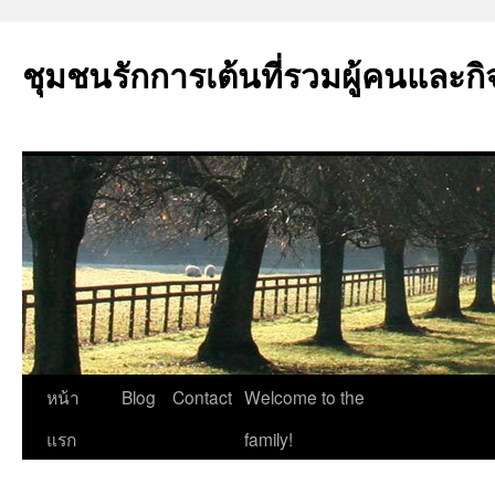
ชุมชนรักการเต้นที่รวมผู้คนและกิจ
ข้าม
หน้า
Blog
Contact
Welcome to the
ไป
แรก
family!
ยัง