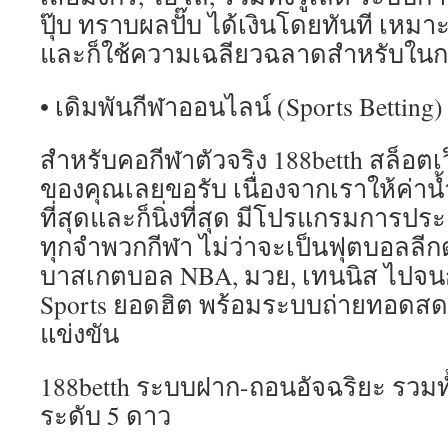
ปุ๊บ ทราบผลปั๊บ ได้เงินโดยทันที เหมาะ
และก็ใช้ความเฉลียวฉลาดสำหรับในกา
• เดิมพันกีฬาออนไลน์ (Sports Betting)
สำหรับคอกีฬาตัวจริง 188betth สล็อตเ
ของคุณเลยขอรับ เนื่องจากเราให้ค่าน้
ที่สุดและก็นิ่งที่สุด มีโปรแกรมการป
ทุกจำพวกกีฬา ไม่ว่าจะเป็นฟุตบอลลีกด
บาสเกตบอล NBA, มวย, เทนนิส ไปจนกร
Sports ยอดฮิต พร้อมระบบถ่ายทอดสด
แข่งขัน
188betth ระบบฝาก-ถอนอัจฉริยะ รวมทั
ระดับ 5 ดาว