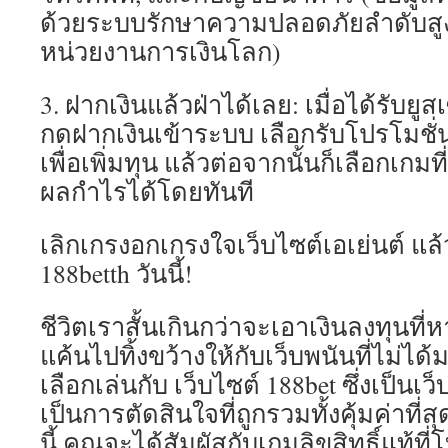
ด้วยระบบรักษาความปลอดภัยลำดับสูง
หน่วยงานการเงินโลก)
3. ฝากเงินแล้วฝ่าได้เลย: เมื่อได้รับย
กดฝากเงินเข้าระบบ เลือกรับโปรโมชั่
เพื่อเพิ่มทุน แล้วต่อจากนั้นก็เลือกเกมท
ผลกำไรได้โดยทันที
เลิกเกรงอกเกรงใจเว็บไซต์เอเย่นต์ แล
188betth วันนี้!
ชีวิตเราสั้นเกินกว่าจะเอาเงินลงทุนท
แค้นไปทิ้งขว้างให้กับเว็บพนันที่ไม่ไ
เลือกเล่นกับ เว็บไซต์ 188bet ซึ่งเป็นเว
เป็นการตัดสินใจที่ถูกรวมทั้งคุ้มค่าที่
นี้ คุณจะได้สัมผัสกับเกมลิขสิทธิ์แท้ท