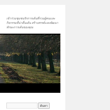
เข้าร่วมชุมชนรักการเต้นที่รวมผู้คนและ
กิจกรรมที่น่าตื่นเต้น สร้างสรรค์และพัฒนา
ทักษะการเต้นของคุณ