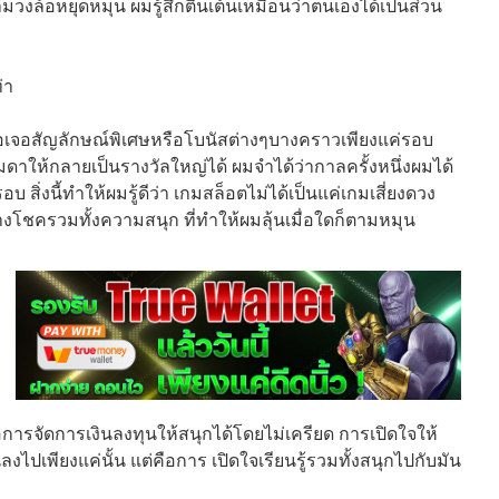
ามวงล้อหยุดหมุน ผมรู้สึกตื่นเต้นเหมือนว่าตนเองได้เป็นส่วน
่า
ึ้นเมื่อเจอสัญลักษณ์พิเศษหรือโบนัสต่างๆบางคราวเพียงแค่รอบ
ให้กลายเป็นรางวัลใหญ่ได้ ผมจำได้ว่ากาลครั้งหนึ่งผมได้
 สิ่งนี้ทำให้ผมรู้ดีว่า เกมสล็อตไม่ได้เป็นแค่เกมเสี่ยงดวง
งโชครวมทั้งความสนุก ที่ทำให้ผมลุ้นเมื่อใดก็ตามหมุน
ือการจัดการเงินลงทุนให้สนุกได้โดยไม่เครียด การเปิดใจให้
นลงไปเพียงแค่นั้น แต่คือการ เปิดใจเรียนรู้รวมทั้งสนุกไปกับมัน