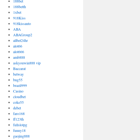
188bet
188betth
1xbet
918Kiss
918kissauto
ABA
ABAGroup2
allbet24hr
alot66
alot666
amb888
askyouwin888 vip
Baccarat
betway
bng55
brazil999
Casino
cloudbet
coke55
debet
faro168
ff123th
fullslotpg
funny18
gaojing888