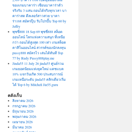
ของเกมบาคาร่า เซียนบาคาร่าตัว
จริงรับ 3 แสน ถอนได้จริงทุกเวลา บา
คาร่าสด ดีลเลอร์สาวสวย บาคา
ร่า168 สมัครปุ๊บ รับโปรปั๊บ Top 60 by
Jeffry
พุซซี่888 18 Sep 69 พุซซี่888 สล็อต
ออนไลน์ โลกแห่งความสนุก ที่เหนือ
กว่า ถอนได้สูงสุด 100 เท่า เกมสล็อต
คาสิโนออนไลน์ สวรรค์ของนักลงทุน
pussy888 สมัครไว เล่นได้ทันที Top
77 by Rudy Pussy888play.me
Jinda55 11 July 26 jinda55 ศูนย์รวม
เกมยอดนิยมแห่งยุคใหม่ แคชแบค
10% แจกวันเกิด 500 ประสบการณ์
เกมเหนือระดับ jinda55 คลิกเดียวเริ่ม
ได้ Top 6 by Mitchell Jin55.guru
คลังเก็บ
สิงหาคม 2026
กรกฎาคม 2026
มิถุนายน 2026
พฤษภาคม 2026
เมษายน 2026
มีนาคม 2026