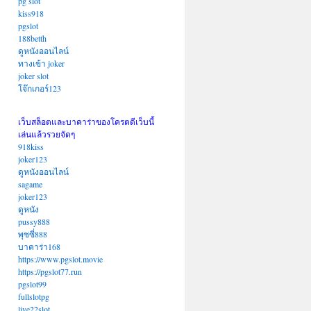
pg slot
kiss918
pgslot
188betth
ดูหนังออนไลน์
ทางเข้า joker
joker slot
โจ๊กเกอร์123
เว็บสล็อตและบาคาร่าของโครตดีเว็บนี้
เล่นแล้วรวยจัดๆ
918kiss
joker123
ดูหนังออนไลน์
sagame
joker123
ดูหนัง
pussy888
พุซซี่888
บาคาร่า168
https://www.pgslot.movie
https://pgslot77.run
pgslot99
fullslotpg
live22slot