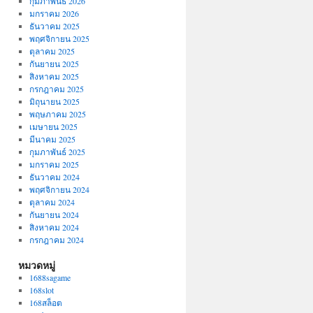
กุมภาพันธ์ 2026
มกราคม 2026
ธันวาคม 2025
พฤศจิกายน 2025
ตุลาคม 2025
กันยายน 2025
สิงหาคม 2025
กรกฎาคม 2025
มิถุนายน 2025
พฤษภาคม 2025
เมษายน 2025
มีนาคม 2025
กุมภาพันธ์ 2025
มกราคม 2025
ธันวาคม 2024
พฤศจิกายน 2024
ตุลาคม 2024
กันยายน 2024
สิงหาคม 2024
กรกฎาคม 2024
หมวดหมู่
1688sagame
168slot
168สล็อต