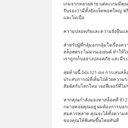
เกมจากหลายค่าย แต่ละเกมมีคุณ
รับรองว่ามีทั้งยังแจ็คพอตใหญ่ ฟรี
และไม่เบื่อ
ความปลอดภัยและความยั่งยืนแล
สำหรับผู้ที่กลุ้มอกกลุ้มใจเรื่องค
สล็อตตรง ไม่ผ่านเอเย่นต์ ทำให้
เราถูกเก็บอย่างปลอดภัย และม
สุดท้ายนี้ fafa 123 slot การเล่น
ประสบการณ์ที่เต็มไปด้วยความร
สัมผัสกับโลกใหม่ เจอฟีเจอร์ที่ไม
หากคุณกำลังมองหาสล็อตที่ ff12
กมายคอยคุณอยู่ ผมต้องการบอกเ
สมควรพลาด คุณจะได้ทั้งความสนุ
ของคุณให้พิเศษขึ้นโดยทันที