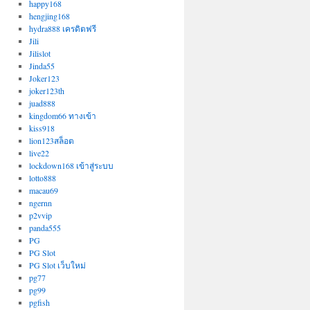
happy168
hengjing168
hydra888 เครดิตฟรี
Jili
Jilislot
Jinda55
Joker123
joker123th
juad888
kingdom66 ทางเข้า
kiss918
lion123สล็อต
live22
lockdown168 เข้าสู่ระบบ
lotto888
macau69
ngernn
p2vvip
panda555
PG
PG Slot
PG Slot เว็บใหม่
pg77
pg99
pgfish