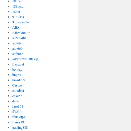
188bet
188betth
1xbet
918Kiss
918kissauto
ABA
ABAGroup2
allbet24hr
alot66
alot666
amb888
askyouwin888 vip
Baccarat
betway
bng55
brazil999
Casino
cloudbet
coke55
debet
faro168
ff123th
fullslotpg
funny18
gaojing888