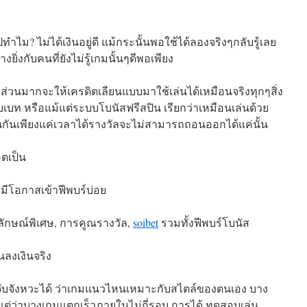
ไม? ไม่ได้เงินอยู่ดี แม้กระนั้นพอใช้ได้ลองจริงๆกลับรู้เลย
ิ่งกับคนที่ยังไม่รู้เกมนั้นๆดีพอเพียง
นมากจะให้เครดิตเลียนแบบมาใช้เล่นได้เหมือนจริงทุกๆสิ่ง
บเบท หรือแม้แต่ระบบโบนัสฟรีสปิน เรียกว่าเหมือนเล่นด้วย
นกันเพียงแค่เวลาได้รางวัลจะไม่สามารถถอนออกได้แค่นั้น
อตเป็น
มีโอกาสเข้าฟีพบร์บ่อย
ลักษณ์พิเศษ, การคูณรางวัล,
soibet
รวมทั้งฟีพบร์โบนัส
ลงเงินจริง
ับจังหวะได้ ว่าเกมแนวไหนเหมาะกับสไตล์ของตนเอง บาง
ๆแต่ว่าบางเกมแตกเร็วภายในไม่กี่รอบ การได้ ทดสอบเล่น