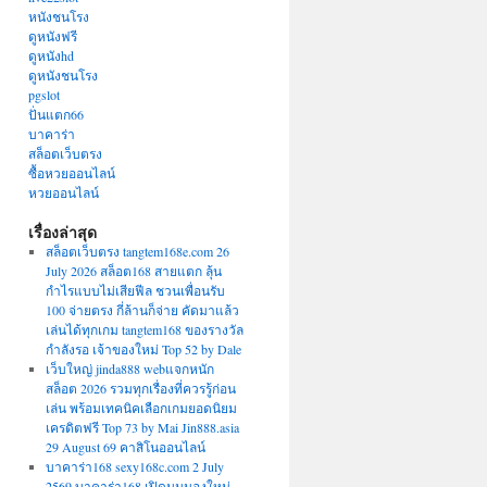
หนังชนโรง
ดูหนังฟรี
ดูหนังhd
ดูหนังชนโรง
pgslot
ปั่นแตก66
บาคาร่า
สล็อตเว็บตรง
ซื้อหวยออนไลน์
หวยออนไลน์
เรื่องล่าสุด
สล็อตเว็บตรง tangtem168e.com 26
July 2026 สล็อต168 สายแตก ลุ้น
กำไรแบบไม่เสียฟีล ชวนเพื่อนรับ
100 จ่ายตรง กี่ล้านก็จ่าย คัดมาแล้ว
เล่นได้ทุกเกม tangtem168 ของรางวัล
กำลังรอ เจ้าของใหม่ Top 52 by Dale
เว็บใหญ่ jinda888 webแจกหนัก
สล็อต 2026 รวมทุกเรื่องที่ควรรู้ก่อน
เล่น พร้อมเทคนิคเลือกเกมยอดนิยม
เครดิตฟรี Top 73 by Mai Jin888.asia
29 August 69 คาสิโนออนไลน์
บาคาร่า168 sexy168c.com 2 July
2569 บาคาร่า168 เปิดมุมมองใหม่