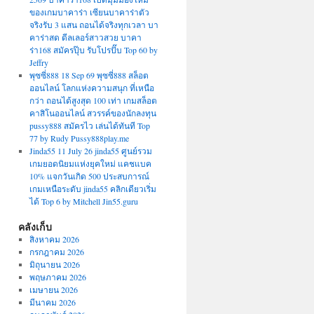
ของเกมบาคาร่า เซียนบาคาร่าตัว
จริงรับ 3 แสน ถอนได้จริงทุกเวลา บา
คาร่าสด ดีลเลอร์สาวสวย บาคา
ร่า168 สมัครปุ๊บ รับโปรปั๊บ Top 60 by
Jeffry
พุซซี่888 18 Sep 69 พุซซี่888 สล็อต
ออนไลน์ โลกแห่งความสนุก ที่เหนือ
กว่า ถอนได้สูงสุด 100 เท่า เกมสล็อต
คาสิโนออนไลน์ สวรรค์ของนักลงทุน
pussy888 สมัครไว เล่นได้ทันที Top
77 by Rudy Pussy888play.me
Jinda55 11 July 26 jinda55 ศูนย์รวม
เกมยอดนิยมแห่งยุคใหม่ แคชแบค
10% แจกวันเกิด 500 ประสบการณ์
เกมเหนือระดับ jinda55 คลิกเดียวเริ่ม
ได้ Top 6 by Mitchell Jin55.guru
คลังเก็บ
สิงหาคม 2026
กรกฎาคม 2026
มิถุนายน 2026
พฤษภาคม 2026
เมษายน 2026
มีนาคม 2026